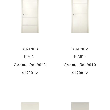
RIMINI 3
RIMINI 2
RIMINI
RIMINI
Эмаль,
Ral 9010
Эмаль,
Ral 9010
41200 ₽
41200 ₽