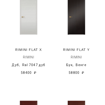
RIMINI FLAT X
RIMINI FLAT Y
RIMINI
RIMINI
Дуб,
Ral 7047 дуб
Бук,
Венге
58400 ₽
58800 ₽