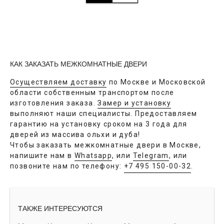
КАК ЗАКАЗАТЬ МЕЖКОМНАТНЫЕ ДВЕРИ
Осуществляем доставку
по Москве и Московской
области собственным транспортом после
изготовления заказа.
Замер и установку
выполняют наши специалисты. Предоставляем
гарантию на установку сроком на 3 года для
дверей из массива ольхи и дуба!
Чтобы заказать межкомнатные двери в Москве,
напишите нам в
Whatsapp
, или
Telegram
, или
позвоните нам по телефону:
+7 495 150-00-32
.
ТАКЖЕ ИНТЕРЕСУЮТСЯ