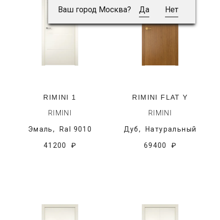
Ваш город Москва?
Да
Нет
RIMINI 1
RIMINI FLAT Y
RIMINI
RIMINI
Эмаль,
Ral 9010
Дуб,
Натуральный
41200 ₽
69400 ₽