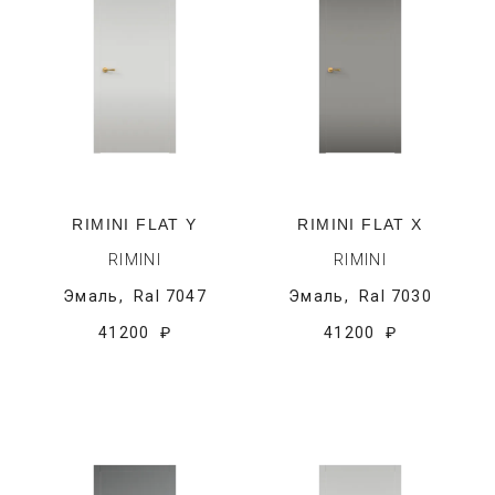
RIMINI FLAT Y
RIMINI FLAT X
RIMINI
RIMINI
Эмаль,
Ral 7047
Эмаль,
Ral 7030
41200 ₽
41200 ₽