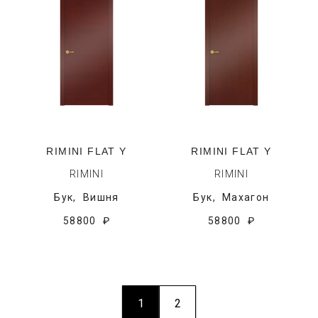
RIMINI FLAT Y
RIMINI FLAT Y
RIMINI
RIMINI
Бук,
Вишня
Бук,
Махагон
58800 ₽
58800 ₽
1
2