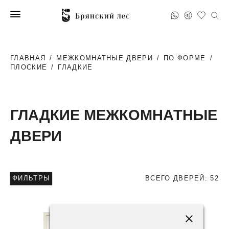
ГЛАВНАЯ
/
МЕЖКОМНАТНЫЕ ДВЕРИ
/
ПО ФОРМЕ
/
ПЛОСКИЕ
/
ГЛАДКИЕ
ГЛАДКИЕ МЕЖКОМНАТНЫЕ
ДВЕРИ
ФИЛЬТРЫ
ВСЕГО ДВЕРЕЙ: 52