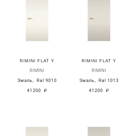
RIMINI FLAT Y
RIMINI FLAT Y
RIMINI
RIMINI
Эмаль,
Ral 9010
Эмаль,
Ral 1013
41200 ₽
41200 ₽