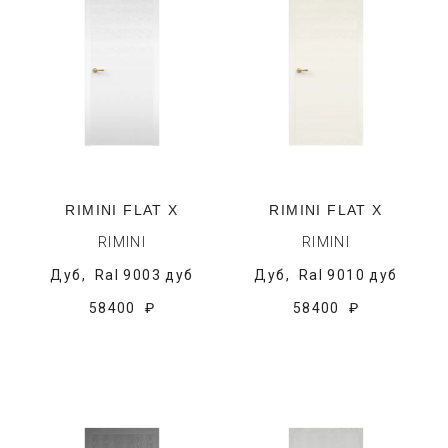
RIMINI FLAT X
RIMINI FLAT X
RIMINI
RIMINI
Дуб,
Ral 9003 дуб
Дуб,
Ral 9010 дуб
58400 ₽
58400 ₽