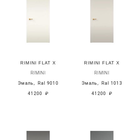
RIMINI FLAT X
RIMINI FLAT X
RIMINI
RIMINI
Эмаль,
Ral 9010
Эмаль,
Ral 1013
41200 ₽
41200 ₽