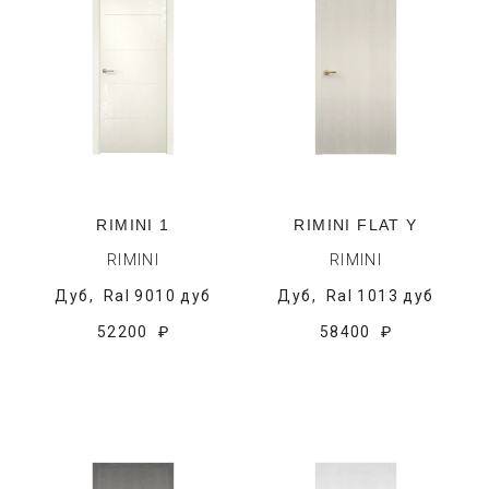
RIMINI 1
RIMINI FLAT Y
RIMINI
RIMINI
Дуб,
Ral 9010 дуб
Дуб,
Ral 1013 дуб
52200 ₽
58400 ₽