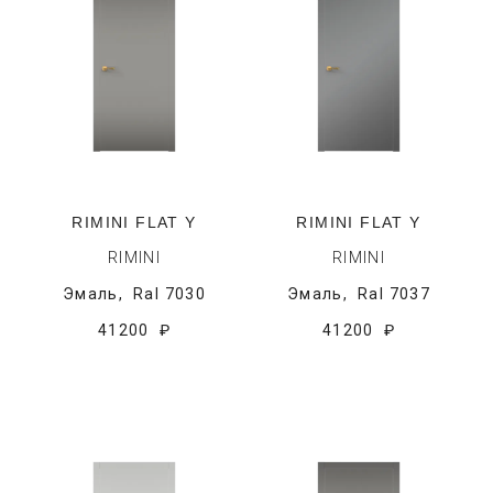
RIMINI FLAT Y
RIMINI FLAT Y
RIMINI
RIMINI
Эмаль,
Ral 7030
Эмаль,
Ral 7037
41200 ₽
41200 ₽