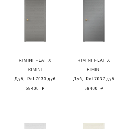
RIMINI FLAT X
RIMINI FLAT X
RIMINI
RIMINI
Дуб,
Ral 7030 дуб
Дуб,
Ral 7037 дуб
58400 ₽
58400 ₽