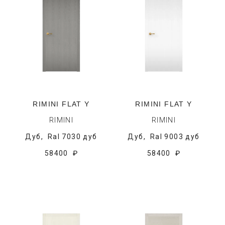
RIMINI FLAT Y
RIMINI FLAT Y
RIMINI
RIMINI
Дуб,
Ral 7030 дуб
Дуб,
Ral 9003 дуб
58400 ₽
58400 ₽