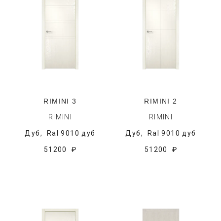
RIMINI 3
RIMINI 2
RIMINI
RIMINI
Дуб,
Ral 9010 дуб
Дуб,
Ral 9010 дуб
51200 ₽
51200 ₽