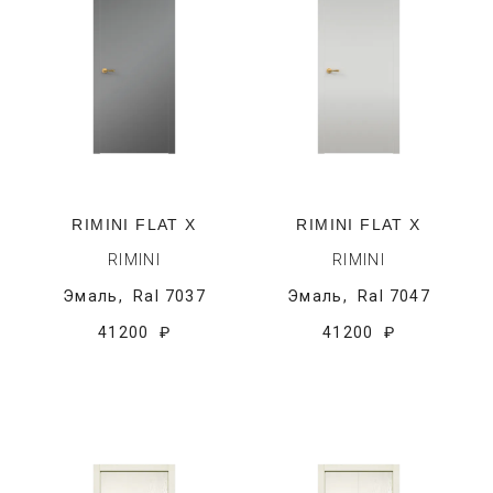
RIMINI FLAT X
RIMINI FLAT X
RIMINI
RIMINI
Эмаль,
Ral 7037
Эмаль,
Ral 7047
41200 ₽
41200 ₽