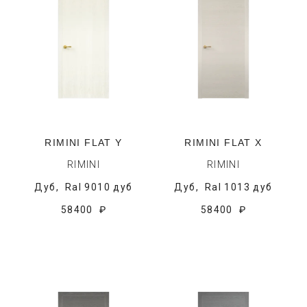
RIMINI FLAT Y
RIMINI FLAT X
RIMINI
RIMINI
Дуб,
Ral 9010 дуб
Дуб,
Ral 1013 дуб
58400 ₽
58400 ₽