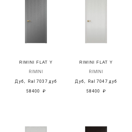
RIMINI FLAT Y
RIMINI FLAT Y
RIMINI
RIMINI
Дуб,
Ral 7037 дуб
Дуб,
Ral 7047 дуб
58400 ₽
58400 ₽