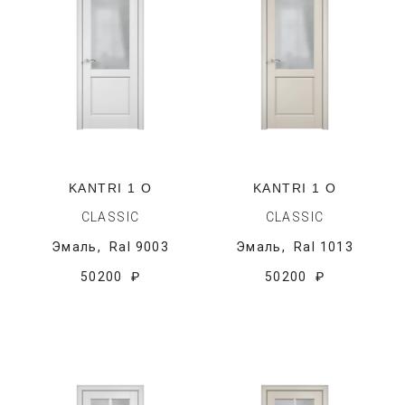
KANTRI 1 O
KANTRI 1 O
CLASSIC
CLASSIC
Эмаль,
Ral 9003
Эмаль,
Ral 1013
50200 ₽
50200 ₽