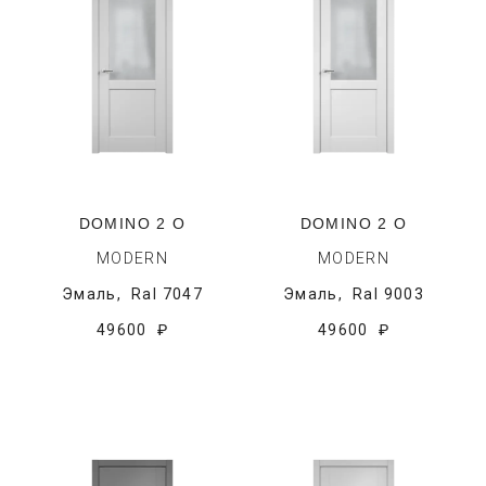
DOMINO 2 O
DOMINO 2 O
MODERN
MODERN
Эмаль,
Ral 7047
Эмаль,
Ral 9003
49600 ₽
49600 ₽