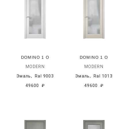
DOMINO 1 O
DOMINO 1 O
MODERN
MODERN
Эмаль,
Ral 9003
Эмаль,
Ral 1013
49600 ₽
49600 ₽