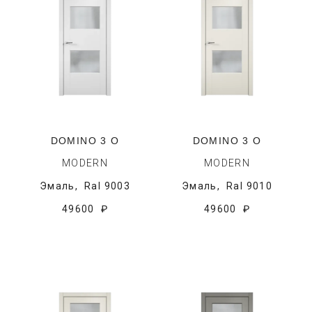
DOMINO 3 O
DOMINO 3 O
MODERN
MODERN
Эмаль,
Ral 9003
Эмаль,
Ral 9010
49600 ₽
49600 ₽