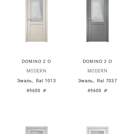
DOMINO 2 O
DOMINO 2 O
MODERN
MODERN
Эмаль,
Ral 1013
Эмаль,
Ral 7037
49600 ₽
49600 ₽