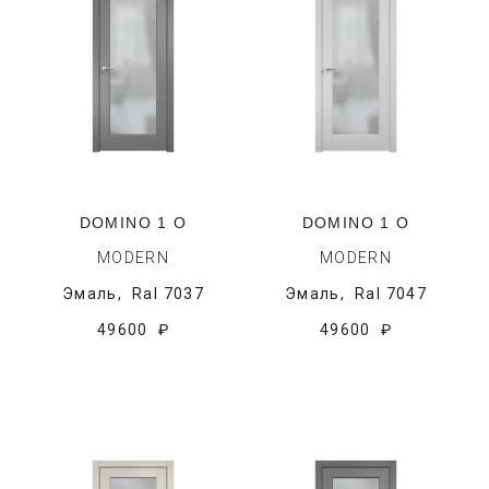
DOMINO 1 O
DOMINO 1 O
MODERN
MODERN
Эмаль,
Ral 7037
Эмаль,
Ral 7047
49600 ₽
49600 ₽