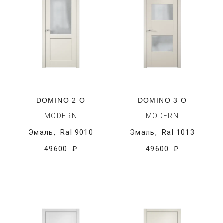
DOMINO 2 O
DOMINO 3 O
MODERN
MODERN
Эмаль,
Ral 9010
Эмаль,
Ral 1013
49600 ₽
49600 ₽