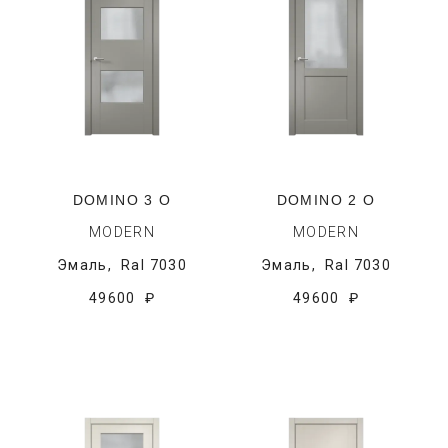
DOMINO 3 O
DOMINO 2 O
MODERN
MODERN
Эмаль,
Ral 7030
Эмаль,
Ral 7030
49600 ₽
49600 ₽