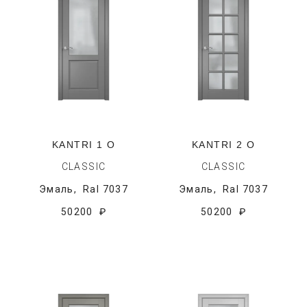
KANTRI 1 O
KANTRI 2 O
CLASSIC
CLASSIC
Эмаль,
Ral 7037
Эмаль,
Ral 7037
50200 ₽
50200 ₽