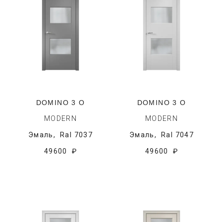
DOMINO 3 O
DOMINO 3 O
MODERN
MODERN
Эмаль,
Ral 7037
Эмаль,
Ral 7047
49600 ₽
49600 ₽