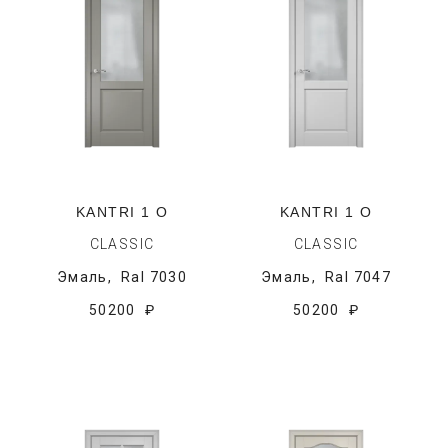
KANTRI 1 O
KANTRI 1 O
CLASSIC
CLASSIC
Эмаль,
Ral 7030
Эмаль,
Ral 7047
50200 ₽
50200 ₽