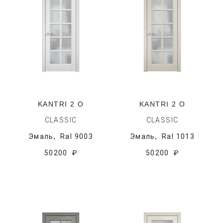
KANTRI 2 O
KANTRI 2 O
CLASSIC
CLASSIC
Эмаль,
Ral 9003
Эмаль,
Ral 1013
50200 ₽
50200 ₽