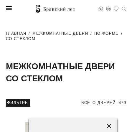
ГЛАВНАЯ
/
МЕЖКОМНАТНЫЕ ДВЕРИ
/
ПО ФОРМЕ
/
СО СТЕКЛОМ
МЕЖКОМНАТНЫЕ ДВЕРИ
СО СТЕКЛОМ
ФИЛЬТРЫ
ВСЕГО ДВЕРЕЙ: 479