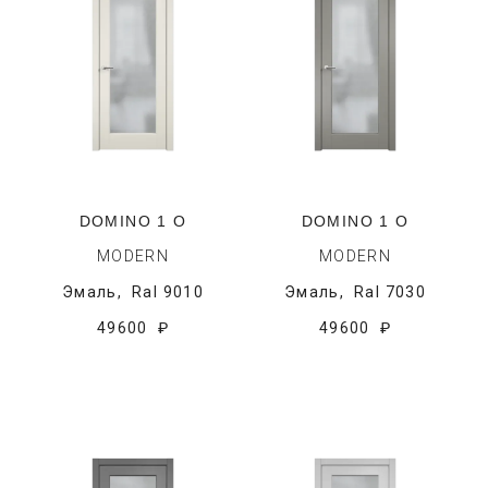
DOMINO 1 O
DOMINO 1 O
MODERN
MODERN
Эмаль,
Ral 9010
Эмаль,
Ral 7030
49600 ₽
49600 ₽