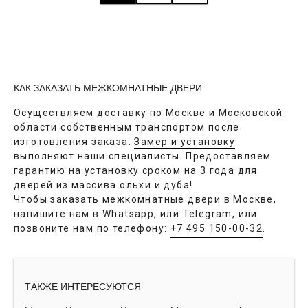
КАК ЗАКАЗАТЬ МЕЖКОМНАТНЫЕ ДВЕРИ
Осуществляем доставку
по Москве и Московской
области собственным транспортом после
изготовления заказа.
Замер и установку
выполняют наши специалисты. Предоставляем
гарантию на установку сроком на 3 года для
дверей из массива ольхи и дуба!
Чтобы заказать межкомнатные двери в Москве,
напишите нам в
Whatsapp
, или
Telegram
, или
позвоните нам по телефону:
+7 495 150-00-32
.
ТАКЖЕ ИНТЕРЕСУЮТСЯ