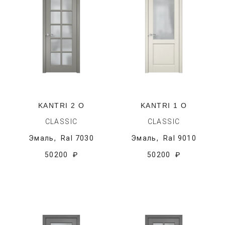
KANTRI 2 O
KANTRI 1 O
CLASSIC
CLASSIC
Эмаль,
Ral 7030
Эмаль,
Ral 9010
50200 ₽
50200 ₽