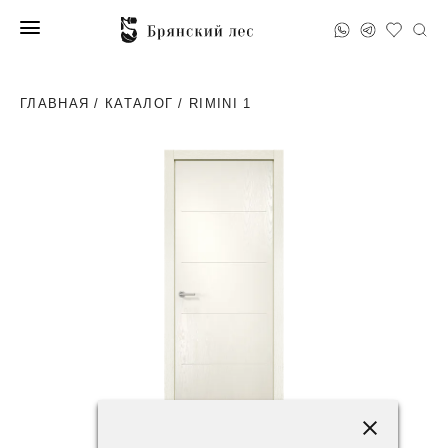
ГЛАВНАЯ
/
КАТАЛОГ
/ RIMINI 1
52200 ₽