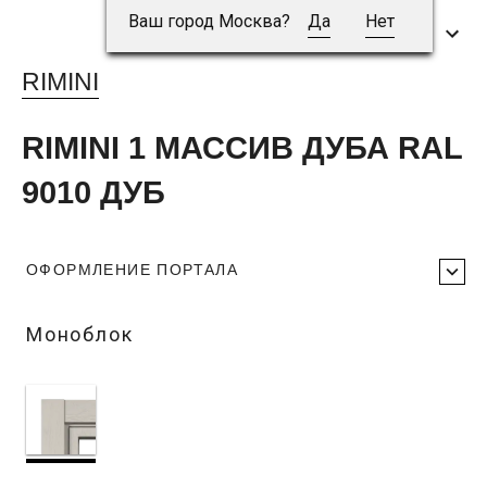
Ваш город Москва?
Да
Нет
RIMINI
RIMINI 1 МАССИВ ДУБА RAL
9010 ДУБ
ОФОРМЛЕНИЕ ПОРТАЛА
Моноблок