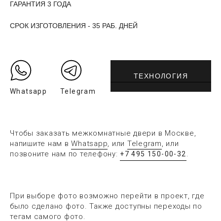
ГАРАНТИЯ 3 ГОДА
СРОК ИЗГОТОВЛЕНИЯ - 35 РАБ. ДНЕЙ
ТЕХНОЛОГИЯ
Whatsapp
Telegram
Чтобы заказать межкомнатные двери в Москве,
напишите нам в
Whatsapp
, или
Telegram
, или
позвоните нам по телефону:
.
+7 495 150-00-32
При выборе фото возможно перейти в проект, где
было сделано фото. Также доступны переходы по
тегам самого фото.