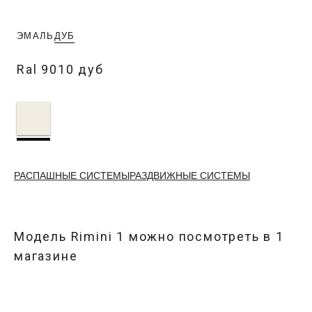
ЭМАЛЬ
ДУБ
Ral 9010 дуб
РАСПАШНЫЕ СИСТЕМЫ
РАЗДВИЖНЫЕ СИСТЕМЫ
Модель
Rimini 1
можно посмотреть в
1
магазине