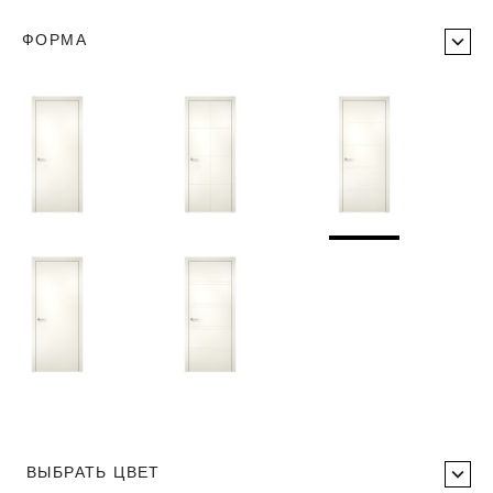
ФОРМА
ВЫБРАТЬ ЦВЕТ