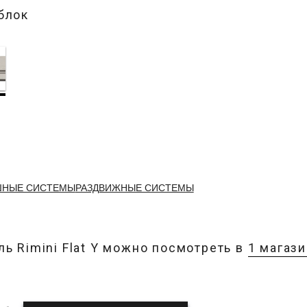
блок
ШНЫЕ СИСТЕМЫ
РАЗДВИЖНЫЕ СИСТЕМЫ
ь Rimini Flat Y можно посмотреть в
1 магаз