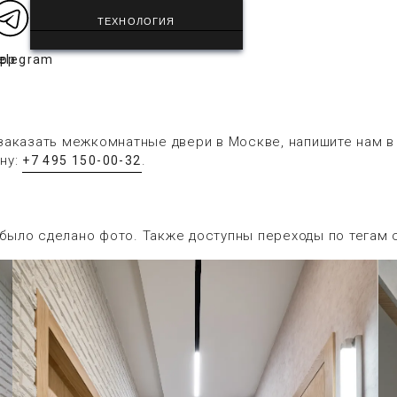
ТЕХНОЛОГИЯ
app
elegram
заказать межкомнатные двери в Москве, напишите нам 
ну:
.
+7 495 150-00-32
 было сделано фото. Также доступны переходы по тегам 