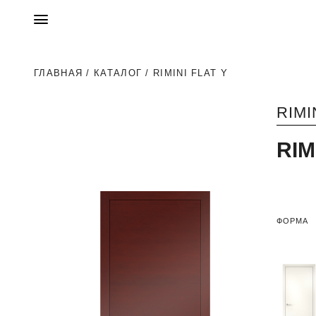
ГЛАВНАЯ
/
КАТАЛОГ
/ RIMINI FLAT Y
RIMI
RIM
ФОРМА