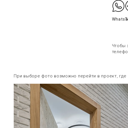
Whats
T
Чтобы 
телефо
При выборе фото возможно перейти в проект, где