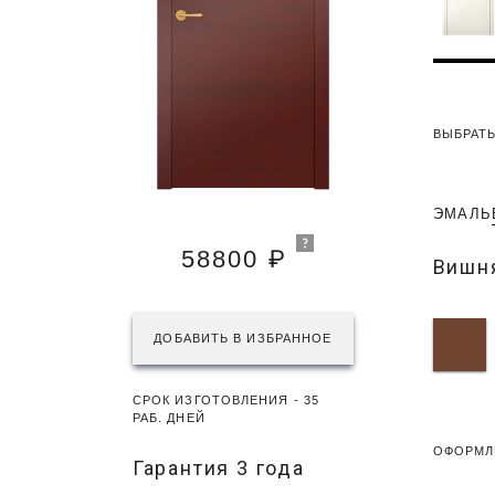
ВЫБРАТЬ
ЭМАЛЬ
58800 ₽
Вишн
ДОБАВИТЬ В ИЗБРАННОЕ
СРОК ИЗГОТОВЛЕНИЯ - 35
РАБ. ДНЕЙ
ОФОРМЛ
Гарантия 3 года