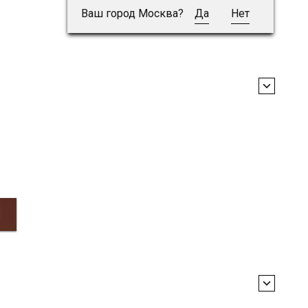
Ваш город Москва?
Да
Нет