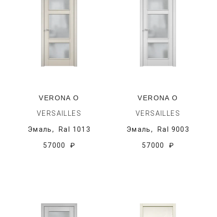
VERONA O
VERONA O
VERSAILLES
VERSAILLES
Эмаль,
Ral 1013
Эмаль,
Ral 9003
57000 ₽
57000 ₽