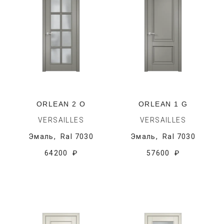
ORLEAN 2 O
ORLEAN 1 G
VERSAILLES
VERSAILLES
Эмаль,
Ral 7030
Эмаль,
Ral 7030
64200 ₽
57600 ₽