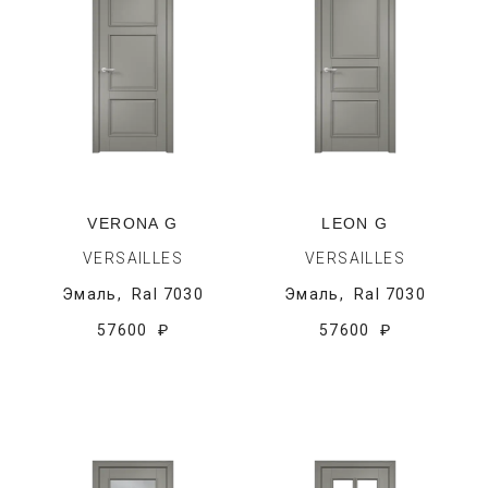
VERONA G
LEON G
VERSAILLES
VERSAILLES
Эмаль,
Ral 7030
Эмаль,
Ral 7030
57600 ₽
57600 ₽