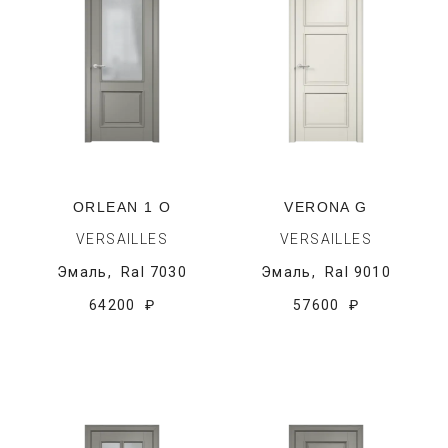
ORLEAN 1 O
VERONA G
VERSAILLES
VERSAILLES
Эмаль,
Ral 7030
Эмаль,
Ral 9010
64200 ₽
57600 ₽