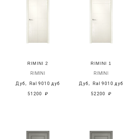
RIMINI 2
RIMINI 1
RIMINI
RIMINI
Дуб,
Ral 9010 дуб
Дуб,
Ral 9010 дуб
51200 ₽
52200 ₽