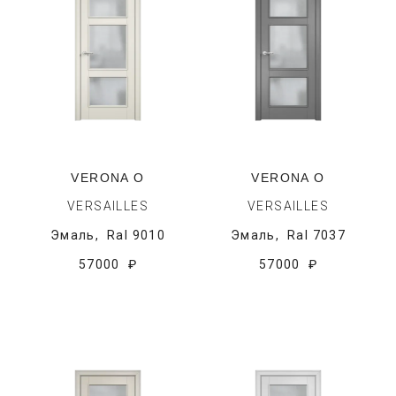
VERONA O
VERONA O
VERSAILLES
VERSAILLES
Эмаль,
Ral 9010
Эмаль,
Ral 7037
57000 ₽
57000 ₽