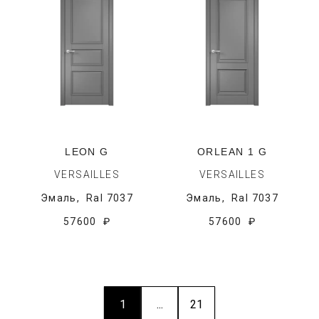
LEON G
ORLEAN 1 G
VERSAILLES
VERSAILLES
Эмаль,
Ral 7037
Эмаль,
Ral 7037
57600 ₽
57600 ₽
1
...
21