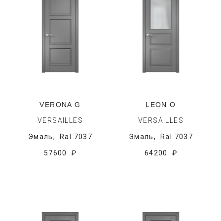
VERONA G
LEON O
VERSAILLES
VERSAILLES
Эмаль,
Ral 7037
Эмаль,
Ral 7037
57600 ₽
64200 ₽