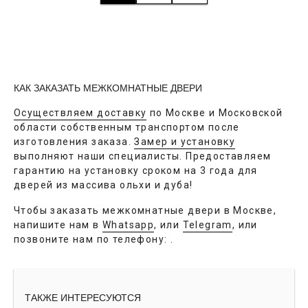
КАК ЗАКАЗАТЬ МЕЖКОМНАТНЫЕ ДВЕРИ
Осуществляем доставку
по Москве и Московской
области собственным транспортом после
изготовления заказа.
Замер и установку
выполняют наши специалисты. Предоставляем
гарантию на установку сроком на 3 года для
дверей из массива ольхи и дуба!
Чтобы заказать межкомнатные двери в Москве,
напишите нам в
Whatsapp
, или
Telegram
, или
позвоните нам по телефону:
.
ТАКЖЕ ИНТЕРЕСУЮТСЯ