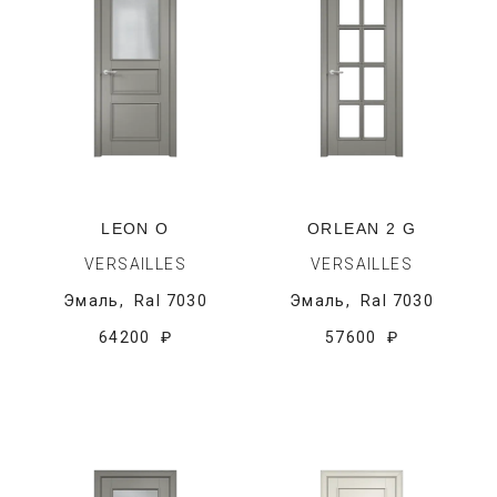
LEON O
ORLEAN 2 G
VERSAILLES
VERSAILLES
Эмаль,
Ral 7030
Эмаль,
Ral 7030
64200 ₽
57600 ₽