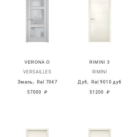
VERONA O
RIMINI 3
VERSAILLES
RIMINI
Эмаль,
Ral 7047
Дуб,
Ral 9010 дуб
57000 ₽
51200 ₽