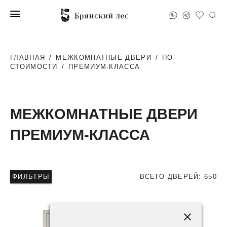
ГЛАВНАЯ
/
МЕЖКОМНАТНЫЕ ДВЕРИ
/
ПО
СТОИМОСТИ
/
ПРЕМИУМ-КЛАССА
МЕЖКОМНАТНЫЕ ДВЕРИ
ПРЕМИУМ-КЛАССА
ФИЛЬТРЫ
ВСЕГО ДВЕРЕЙ: 650