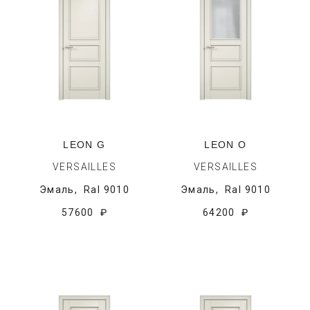
LEON G
LEON O
VERSAILLES
VERSAILLES
Эмаль,
Ral 9010
Эмаль,
Ral 9010
57600 ₽
64200 ₽