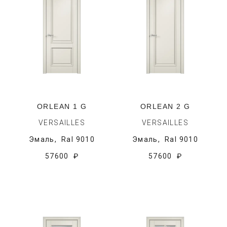
ORLEAN 1 G
ORLEAN 2 G
VERSAILLES
VERSAILLES
Эмаль,
Ral 9010
Эмаль,
Ral 9010
57600 ₽
57600 ₽