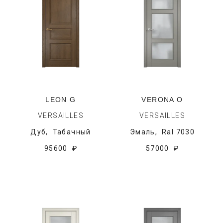
LEON G
VERONA O
VERSAILLES
VERSAILLES
Дуб,
Табачный
Эмаль,
Ral 7030
95600 ₽
57000 ₽