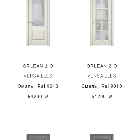
ORLEAN 1 O
ORLEAN 2 O
VERSAILLES
VERSAILLES
Эмаль,
Ral 9010
Эмаль,
Ral 9010
64200 ₽
64200 ₽