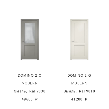
DOMINO 2 O
DOMINO 2 G
MODERN
MODERN
Эмаль,
Ral 7030
Эмаль,
Ral 9010
49600 ₽
41200 ₽