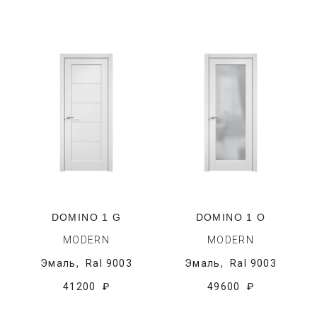
DOMINO 1 G
DOMINO 1 O
MODERN
MODERN
Эмаль,
Ral 9003
Эмаль,
Ral 9003
41200 ₽
49600 ₽