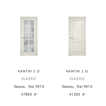
KANTRI 2 O
KANTRI 1 G
CLASSIC
CLASSIC
Эмаль,
Ral 9010
Эмаль,
Ral 9010
47800 ₽
41200 ₽