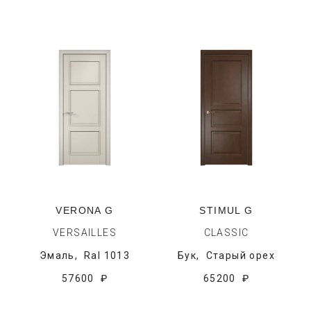
VERONA G
STIMUL G
VERSAILLES
CLASSIC
Эмаль,
Ral 1013
Бук,
Старый орех
57600 ₽
65200 ₽