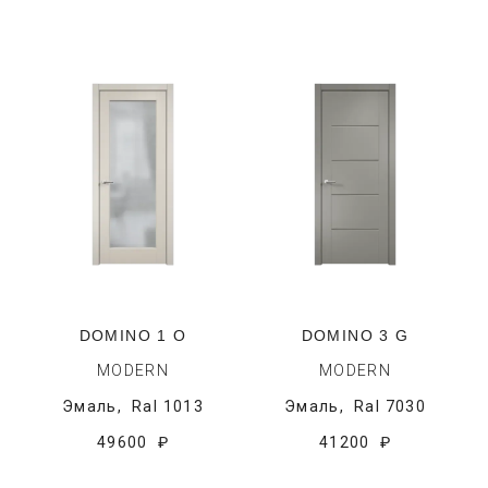
DOMINO 1 O
DOMINO 3 G
MODERN
MODERN
Эмаль,
Ral 1013
Эмаль,
Ral 7030
49600 ₽
41200 ₽