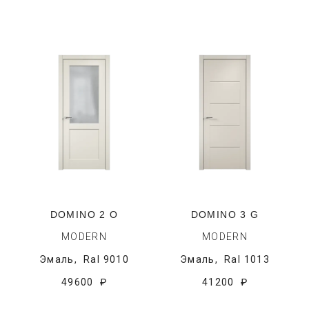
DOMINO 2 O
DOMINO 3 G
MODERN
MODERN
Эмаль,
Ral 9010
Эмаль,
Ral 1013
49600 ₽
41200 ₽