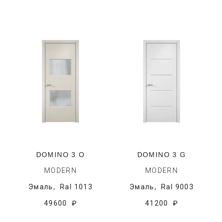
DOMINO 3 O
DOMINO 3 G
MODERN
MODERN
Эмаль,
Ral 1013
Эмаль,
Ral 9003
49600 ₽
41200 ₽