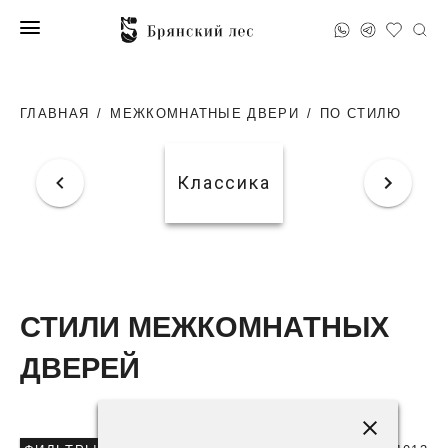
ГЛАВНАЯ
/
МЕЖКОМНАТНЫЕ ДВЕРИ
/
ПО СТИЛЮ
Классика
СТИЛИ МЕЖКОМНАТНЫХ
ДВЕРЕЙ