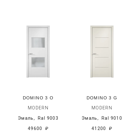
DOMINO 3 O
DOMINO 3 G
MODERN
MODERN
Эмаль,
Ral 9003
Эмаль,
Ral 9010
49600 ₽
41200 ₽