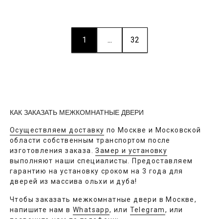
1
...
32
КАК ЗАКАЗАТЬ МЕЖКОМНАТНЫЕ ДВЕРИ
Осуществляем доставку
по Москве и Московской
области собственным транспортом после
изготовления заказа.
Замер и установку
выполняют наши специалисты. Предоставляем
гарантию на установку сроком на 3 года для
дверей из массива ольхи и дуба!
Чтобы заказать межкомнатные двери в Москве,
напишите нам в
Whatsapp
, или
Telegram
, или