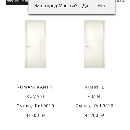
ФИЛЬТРЫ
ВСЕГО ДВЕРЕЙ: 1013
Ваш город Москва?
Да
Нет
ROMANI KANTRI
RIMINI 1
ROMANI
RIMINI
Эмаль,
Ral 9010
Эмаль,
Ral 9010
41200 ₽
41200 ₽