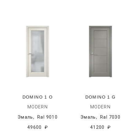
DOMINO 1 O
DOMINO 1 G
MODERN
MODERN
Эмаль,
Ral 9010
Эмаль,
Ral 7030
49600 ₽
41200 ₽