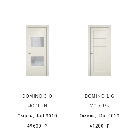
DOMINO 3 O
DOMINO 1 G
MODERN
MODERN
Эмаль,
Ral 9010
Эмаль,
Ral 9010
49600 ₽
41200 ₽