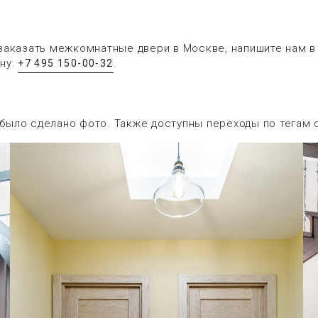
заказать межкомнатные двери в Москве, напишите нам 
ну:
.
+7 495 150-00-32
 было сделано фото. Также доступны переходы по тегам 