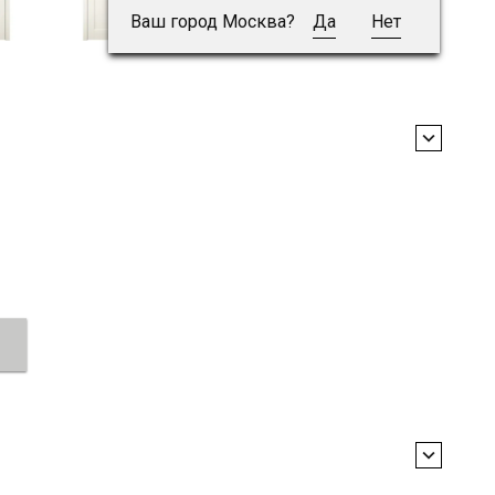
Ваш город Москва?
Да
Нет