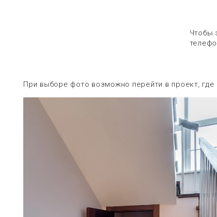
Чтобы 
телефо
При выборе фото возможно перейти в проект, где