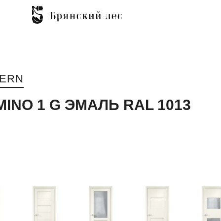
ERN
INO 1 G ЭМАЛЬ RAL 1013