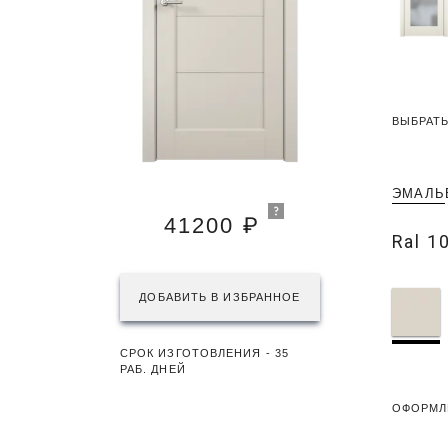
ВЫБРАТЬ
ЭМАЛЬ
41200 ₽
Ral 1
ДОБАВИТЬ В ИЗБРАННОЕ
СРОК ИЗГОТОВЛЕНИЯ - 35
РАБ. ДНЕЙ
ОФОРМЛ