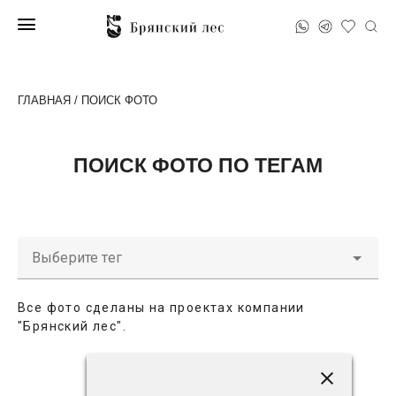
ГЛАВНАЯ
/ ПОИСК ФОТО
ПОИСК ФОТО ПО ТЕГАМ
Выберите тег
Все фото сделаны на проектах компании
"Брянский лес".