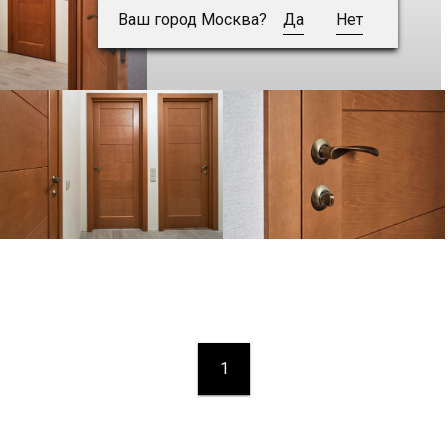
Ваш город Москва?
Да
Нет
1