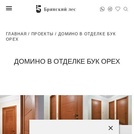
ГЛАВНАЯ
/
ПРОЕКТЫ
/ ДОМИНО В ОТДЕЛКЕ БУК
ОРЕХ
ДОМИНО В ОТДЕЛКЕ БУК ОРЕХ