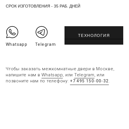
СРОК ИЗГОТОВЛЕНИЯ - 35 РАБ. ДНЕЙ
ТЕХНОЛОГИЯ
Whatsapp
Telegram
Чтобы заказать межкомнатные двери в Москве,
напишите нам в
Whatsapp
, или
Telegram
, или
позвоните нам по телефону:
.
+7 495 150-00-32