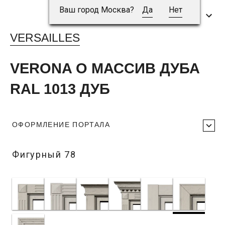
Ваш город Москва?
Да
Нет
VERSAILLES
VERONA O МАССИВ ДУБА
RAL 1013 ДУБ
ОФОРМЛЕНИЕ ПОРТАЛА
Фигурный 78