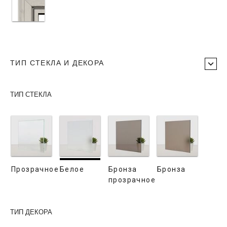
ТИП СТЕКЛА И ДЕКОРА
ТИП СТЕКЛА
Прозрачное
Белое
Бронза
Бронза
прозрачное
ТИП ДЕКОРА