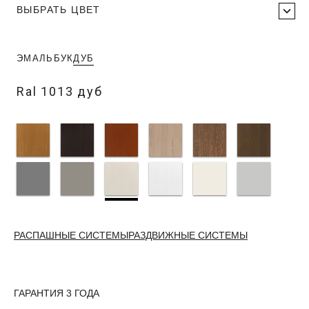
ВЫБРАТЬ ЦВЕТ
ЭМАЛЬ
БУК
ДУБ
Ral 1013 дуб
РАСПАШНЫЕ СИСТЕМЫ
РАЗДВИЖНЫЕ СИСТЕМЫ
ГАРАНТИЯ 3 ГОДА