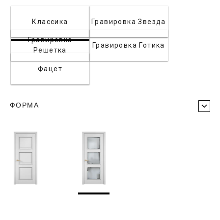
Классика
Гравировка Звезда
Гравировка
Гравировка Готика
Решетка
Фацет
ФОРМА