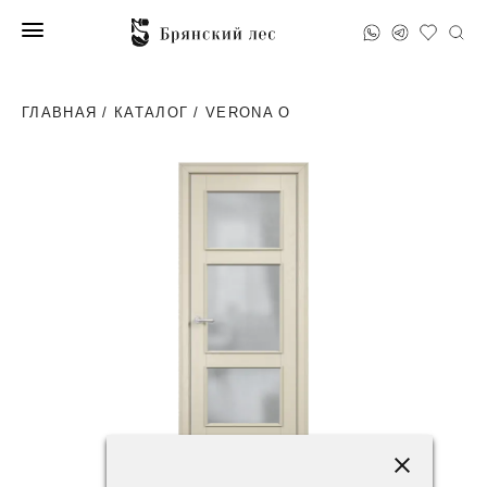
ГЛАВНАЯ
/
КАТАЛОГ
/ VERONA O
93200 ₽