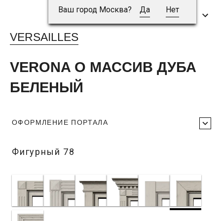
Ваш город Москва?
Да
Нет
VERSAILLES
VERONA O МАССИВ ДУБА
БЕЛЕНЫЙ
ОФОРМЛЕНИЕ ПОРТАЛА
Фигурный 78