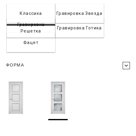
Классика
Гравировка Звезда
Гравировка
Гравировка Готика
Решетка
Фацет
ФОРМА