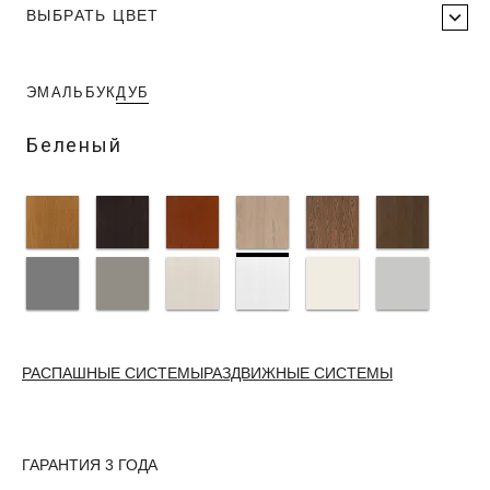
ВЫБРАТЬ ЦВЕТ
ЭМАЛЬ
БУК
ДУБ
Беленый
РАСПАШНЫЕ СИСТЕМЫ
РАЗДВИЖНЫЕ СИСТЕМЫ
ГАРАНТИЯ 3 ГОДА