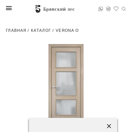
ГЛАВНАЯ
/
КАТАЛОГ
/ VERONA O
102200 ₽