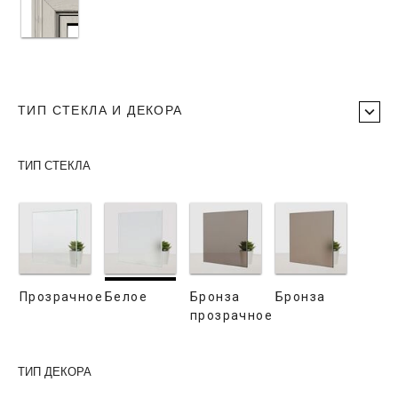
ТИП СТЕКЛА И ДЕКОРА
ТИП СТЕКЛА
Прозрачное
Белое
Бронза
Бронза
прозрачное
ТИП ДЕКОРА