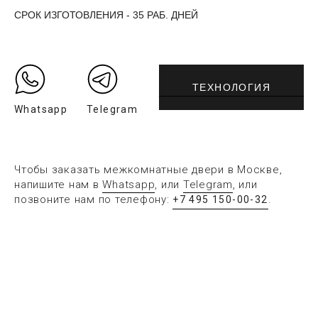
СРОК ИЗГОТОВЛЕНИЯ - 35 РАБ. ДНЕЙ
ТЕХНОЛОГИЯ
Whatsapp
Telegram
Чтобы заказать межкомнатные двери в Москве,
напишите нам в
Whatsapp
, или
Telegram
, или
позвоните нам по телефону:
.
+7 495 150-00-32