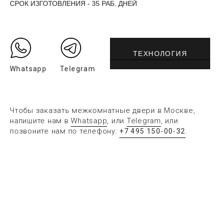
СРОК ИЗГОТОВЛЕНИЯ - 35 РАБ. ДНЕЙ
ТЕХНОЛОГИЯ
Whatsapp
Telegram
Чтобы заказать межкомнатные двери в Москве,
напишите нам в
Whatsapp
, или
Telegram
, или
позвоните нам по телефону:
.
+7 495 150-00-32