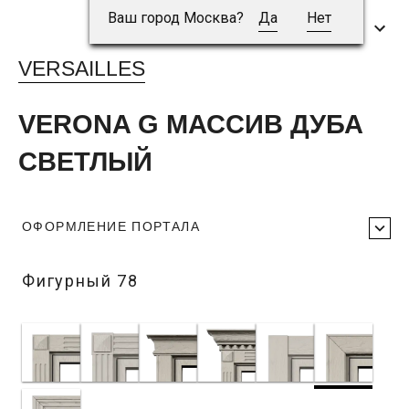
Ваш город Москва?
Да
Нет
VERSAILLES
VERONA G МАССИВ ДУБА
СВЕТЛЫЙ
ОФОРМЛЕНИЕ ПОРТАЛА
Фигурный 78