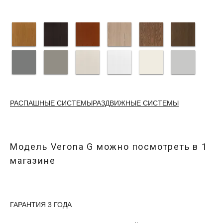
РАСПАШНЫЕ СИСТЕМЫ
РАЗДВИЖНЫЕ СИСТЕМЫ
Модель
Verona G
можно посмотреть в
1
магазине
ГАРАНТИЯ 3 ГОДА