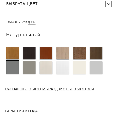
ВЫБРАТЬ ЦВЕТ
ЭМАЛЬ
БУК
ДУБ
Натуральный
РАСПАШНЫЕ СИСТЕМЫ
РАЗДВИЖНЫЕ СИСТЕМЫ
ГАРАНТИЯ 3 ГОДА