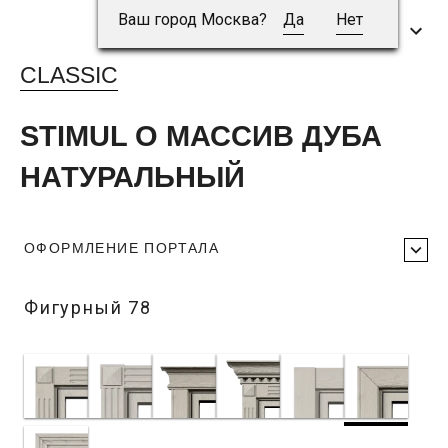
Ваш город Москва?
Да
Нет
CLASSIC
STIMUL O МАССИВ ДУБА
НАТУРАЛЬНЫЙ
ОФОРМЛЕНИЕ ПОРТАЛА
Фигурный 78