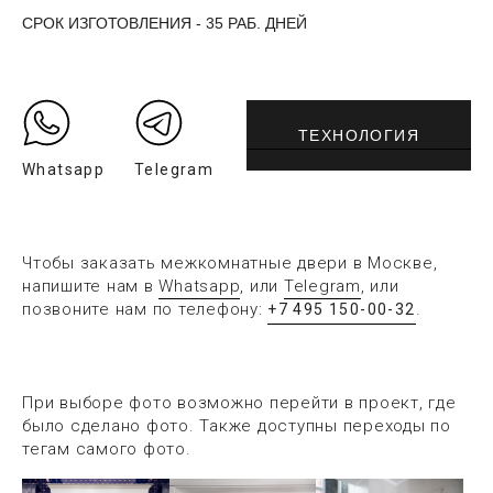
СРОК ИЗГОТОВЛЕНИЯ - 35 РАБ. ДНЕЙ
ТЕХНОЛОГИЯ
Whatsapp
Telegram
Чтобы заказать межкомнатные двери в Москве,
напишите нам в
Whatsapp
, или
Telegram
, или
позвоните нам по телефону:
.
+7 495 150-00-32
При выборе фото возможно перейти в проект, где
было сделано фото. Также доступны переходы по
тегам самого фото.