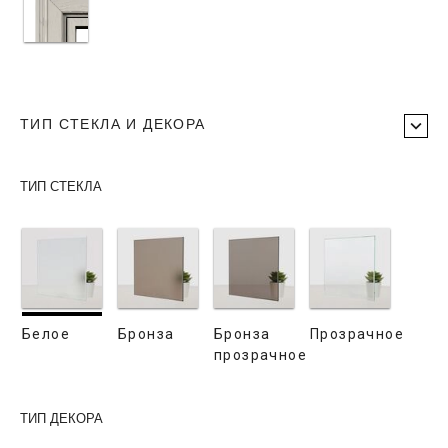
ТИП СТЕКЛА И ДЕКОРА
ТИП СТЕКЛА
Белое
Бронза
Бронза
Прозрачное
прозрачное
ТИП ДЕКОРА