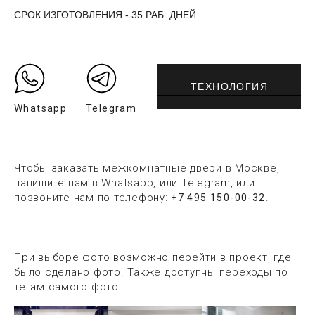
СРОК ИЗГОТОВЛЕНИЯ - 35 РАБ. ДНЕЙ
ТЕХНОЛОГИЯ
Whatsapp
Telegram
Чтобы заказать межкомнатные двери в Москве,
напишите нам в
Whatsapp
, или
Telegram
, или
позвоните нам по телефону:
.
+7 495 150-00-32
При выборе фото возможно перейти в проект, где
было сделано фото. Также доступны переходы по
тегам самого фото.