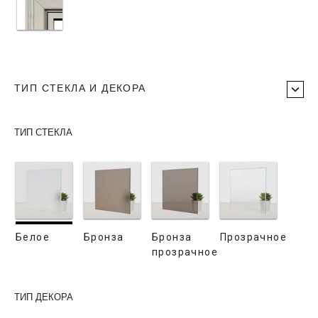
ТИП СТЕКЛА И ДЕКОРА
ТИП СТЕКЛА
Белое
Бронза
Бронза
Прозрачное
прозрачное
ТИП ДЕКОРА