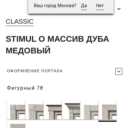
Ваш город Москва?
Да
Нет
CLASSIC
STIMUL O МАССИВ ДУБА
МЕДОВЫЙ
ОФОРМЛЕНИЕ ПОРТАЛА
Фигурный 78