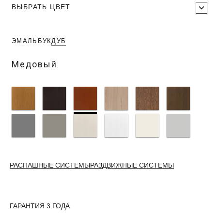
ВЫБРАТЬ ЦВЕТ
ЭМАЛЬ
БУК
ДУБ
Медовый
РАСПАШНЫЕ СИСТЕМЫ
РАЗДВИЖНЫЕ СИСТЕМЫ
ГАРАНТИЯ 3 ГОДА