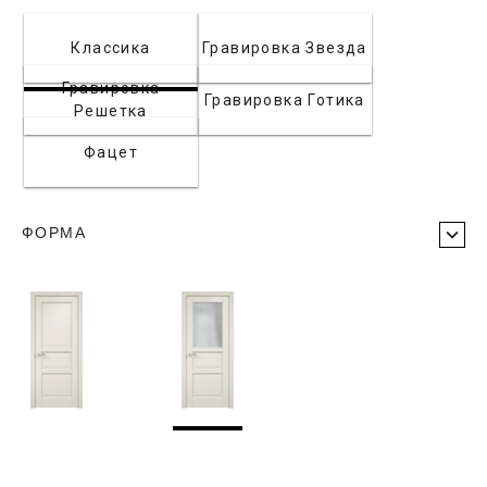
Классика
Гравировка Звезда
Гравировка
Гравировка Готика
Решетка
Фацет
ФОРМА