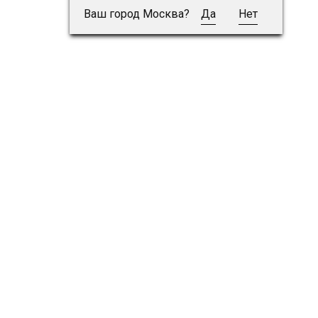
Ваш город Москва?
Да
Нет