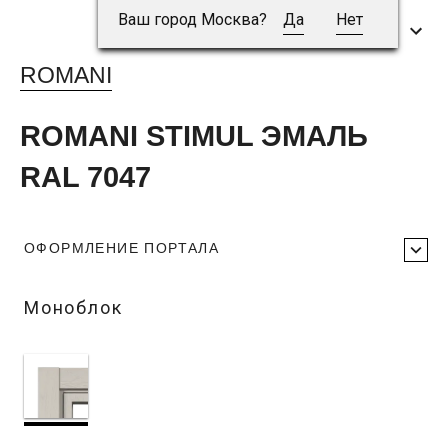
Ваш город Москва?
Да
Нет
ROMANI
ROMANI STIMUL ЭМАЛЬ
RAL 7047
ОФОРМЛЕНИЕ ПОРТАЛА
Моноблок