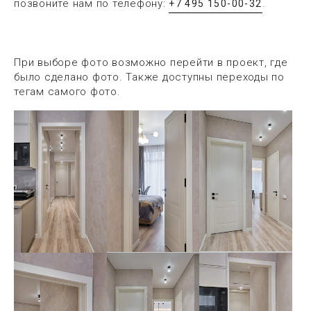
позвоните нам по телефону:
.
+7 495 150-00-32
При выборе фото возможно перейти в проект, где
было сделано фото. Также доступны переходы по
тегам самого фото.