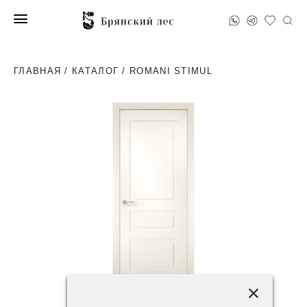
ГЛАВНАЯ
/
КАТАЛОГ
/ ROMANI STIMUL
41200 ₽