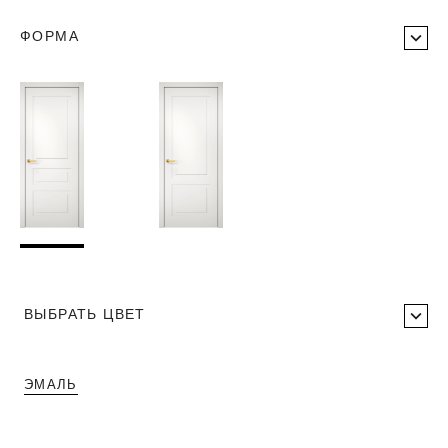
ФОРМА
ВЫБРАТЬ ЦВЕТ
ЭМАЛЬ