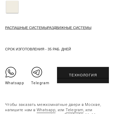
РАСПАШНЫЕ СИСТЕМЫ
РАЗДВИЖНЫЕ СИСТЕМЫ
СРОК ИЗГОТОВЛЕНИЯ - 35 РАБ. ДНЕЙ
ТЕХНОЛОГИЯ
Whatsapp
Telegram
Чтобы заказать межкомнатные двери в Москве,
напишите нам в
Whatsapp
, или
Telegram
, или