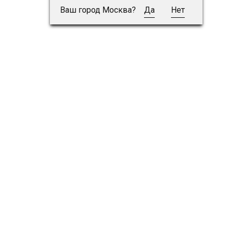
Ваш город Москва?
Да
Нет