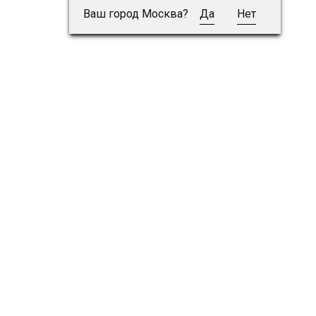
Ваш город Москва?
Да
Нет