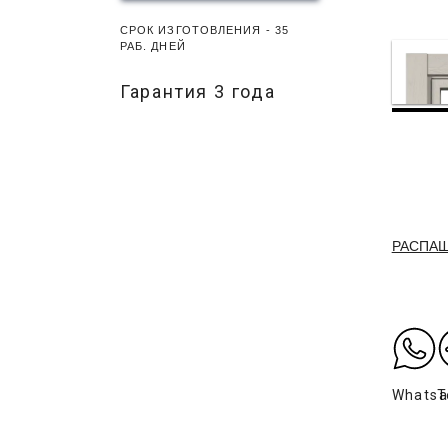
СРОК ИЗГОТОВЛЕНИЯ - 35
РАБ. ДНЕЙ
Гарантия 3 года
РАСПА
Whats
T