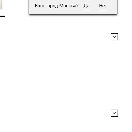
Ваш город Москва?
Да
Нет