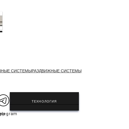
ШНЫЕ СИСТЕМЫ
РАЗДВИЖНЫЕ СИСТЕМЫ
ТЕХНОЛОГИЯ
app
elegram