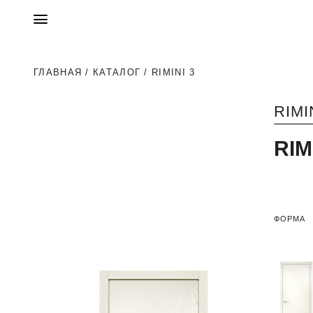
ГЛАВНАЯ
/
КАТАЛОГ
/ RIMINI 3
RIMI
RIM
ФОРМА