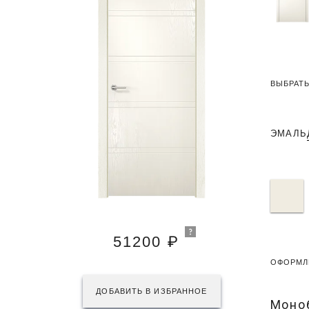
ВЫБРАТЬ
ЭМАЛЬ
51200 ₽
ОФОРМЛ
ДОБАВИТЬ В ИЗБРАННОЕ
Моно