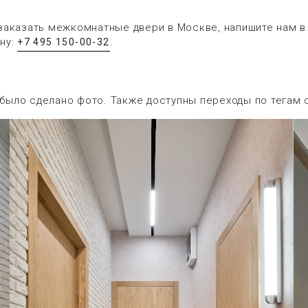
заказать межкомнатные двери в Москве, напишите нам 
ну:
.
+7 495 150-00-32
 было сделано фото. Также доступны переходы по тегам 