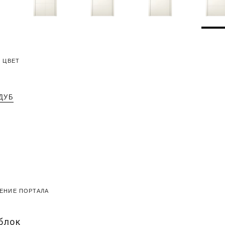
 ЦВЕТ
ДУБ
ЕНИЕ ПОРТАЛА
блок