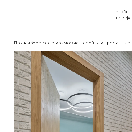
Чтобы 
телефо
При выборе фото возможно перейти в проект, где