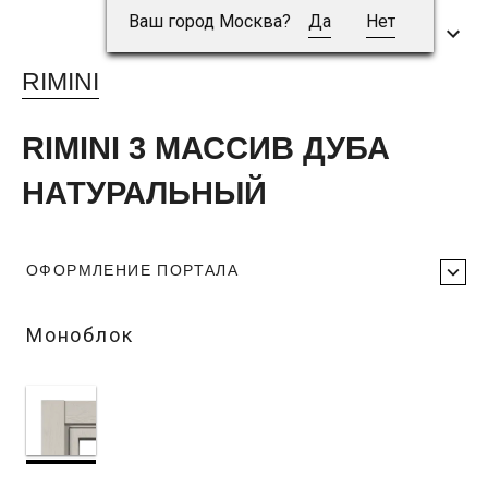
Ваш город Москва?
Да
Нет
RIMINI
RIMINI 3 МАССИВ ДУБА
НАТУРАЛЬНЫЙ
ОФОРМЛЕНИЕ ПОРТАЛА
Моноблок