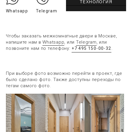
ТЕХНОЛОГИЯ
Whatsapp
Telegram
Чтобы заказать межкомнатные двери в Москве,
напишите нам в
Whatsapp
, или
Telegram
, или
позвоните нам по телефону:
.
+7 495 150-00-32
При выборе фото возможно перейти в проект, где
было сделано фото. Также доступны переходы по
тегам самого фото.