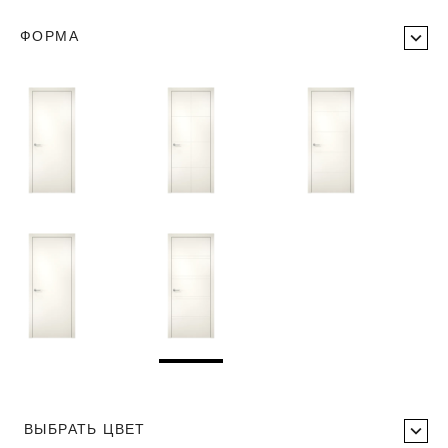
ФОРМА
ВЫБРАТЬ ЦВЕТ