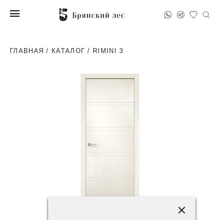
ГЛАВНАЯ
/
КАТАЛОГ
/ RIMINI 3
51200 ₽