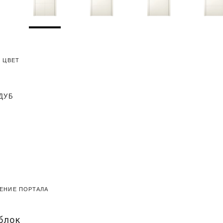
 ЦВЕТ
ДУБ
ЕНИЕ ПОРТАЛА
блок