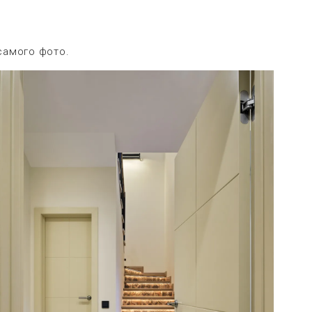
самого фото.