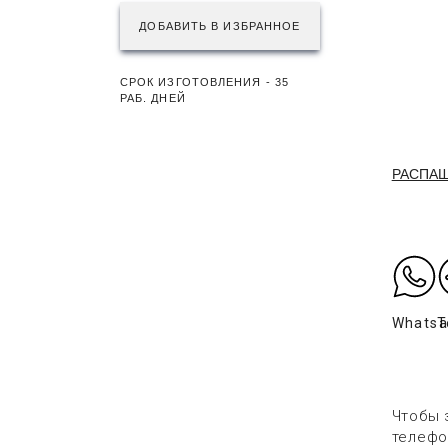
ДОБАВИТЬ В ИЗБРАННОЕ
СРОК ИЗГОТОВЛЕНИЯ - 35
РАБ. ДНЕЙ
РАСПА
Whats
T
Чтобы 
телефо