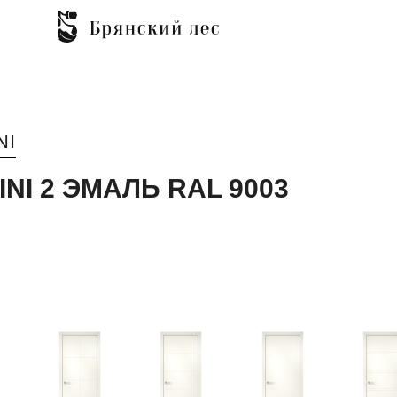
NI
INI 2 ЭМАЛЬ RAL 9003