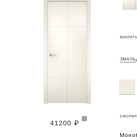
ВЫБРАТЬ
ЭМАЛЬ
ОФОРМЛ
41200 ₽
Моно