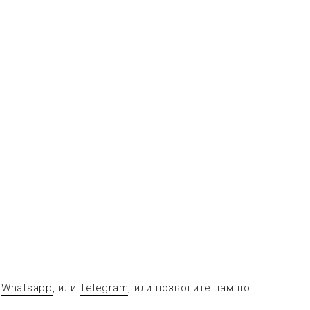
в
Whatsapp
, или
Telegram
, или позвоните нам по