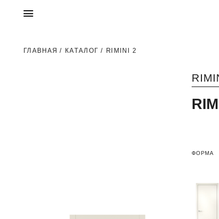
ГЛАВНАЯ
/
КАТАЛОГ
/ RIMINI 2
RIMI
RIM
ФОРМА