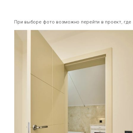
При выборе фото возможно перейти в проект, где