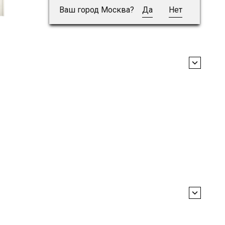
Ваш город Москва?
Да
Нет