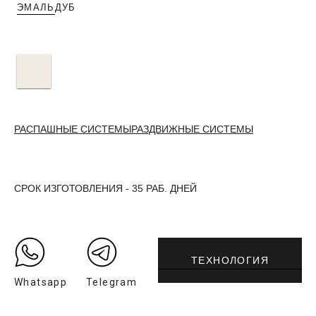
ЭМАЛЬ
ДУБ
РАСПАШНЫЕ СИСТЕМЫ
РАЗДВИЖНЫЕ СИСТЕМЫ
СРОК ИЗГОТОВЛЕНИЯ - 35 РАБ. ДНЕЙ
ТЕХНОЛОГИЯ
Whatsapp
Telegram