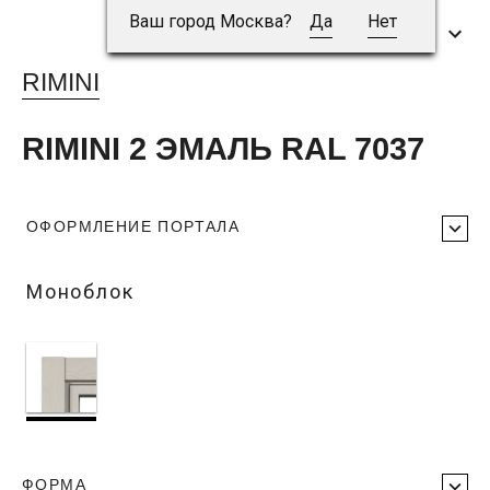
Ваш город Москва?
Да
Нет
RIMINI
RIMINI 2 ЭМАЛЬ RAL 7037
ОФОРМЛЕНИЕ ПОРТАЛА
Моноблок
ФОРМА