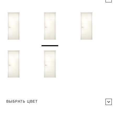
ВЫБРАТЬ ЦВЕТ