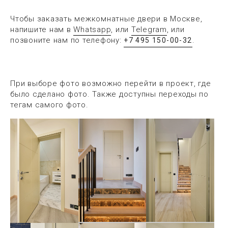
Чтобы заказать межкомнатные двери в Москве,
напишите нам в
Whatsapp
, или
Telegram
, или
позвоните нам по телефону:
.
+7 495 150-00-32
При выборе фото возможно перейти в проект, где
было сделано фото. Также доступны переходы по
тегам самого фото.