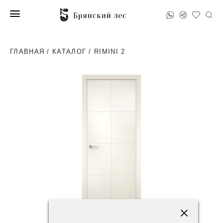
ГЛАВНАЯ
/
КАТАЛОГ
/ RIMINI 2
41200 ₽