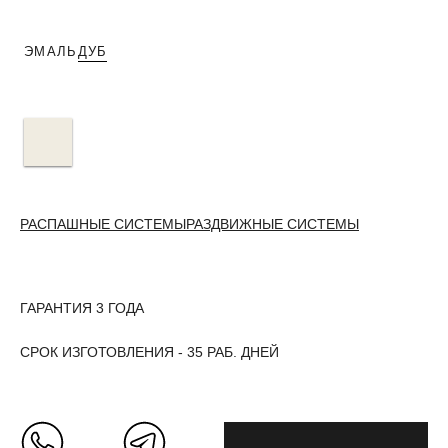
ЭМАЛЬ
ДУБ
РАСПАШНЫЕ СИСТЕМЫ
РАЗДВИЖНЫЕ СИСТЕМЫ
ГАРАНТИЯ 3 ГОДА
СРОК ИЗГОТОВЛЕНИЯ - 35 РАБ. ДНЕЙ