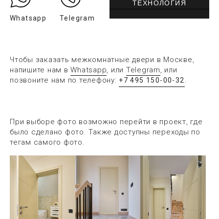
ТЕХНОЛОГИЯ
Whatsapp
Telegram
Чтобы заказать межкомнатные двери в Москве,
напишите нам в
Whatsapp
, или
Telegram
, или
позвоните нам по телефону:
.
+7 495 150-00-32
При выборе фото возможно перейти в проект, где
было сделано фото. Также доступны переходы по
тегам самого фото.