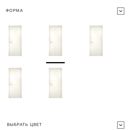
ФОРМА
ВЫБРАТЬ ЦВЕТ