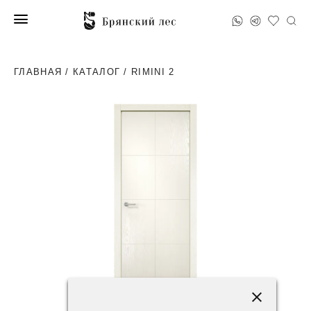
ГЛАВНАЯ
/
КАТАЛОГ
/ RIMINI 2
51200 ₽