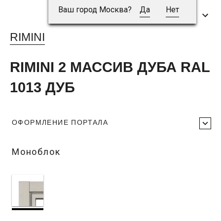
Ваш город Москва?
Да
Нет
RIMINI
RIMINI 2 МАССИВ ДУБА RAL
1013 ДУБ
ОФОРМЛЕНИЕ ПОРТАЛА
Моноблок