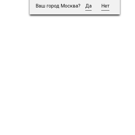
Ваш город Москва?
Да
Нет