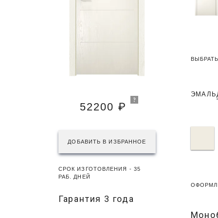
ВЫБРАТЬ
ЭМАЛЬ
52200 ₽
ДОБАВИТЬ В ИЗБРАННОЕ
СРОК ИЗГОТОВЛЕНИЯ - 35
РАБ. ДНЕЙ
ОФОРМЛ
Гарантия 3 года
Моно