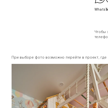
Whats
T
Чтобы 
телефо
При выборе фото возможно перейти в проект, где