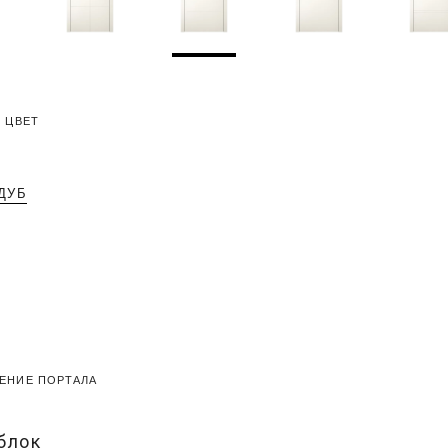
 ЦВЕТ
ДУБ
ЕНИЕ ПОРТАЛА
блок