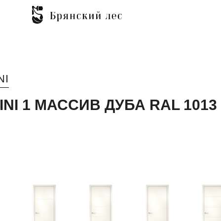
NI
INI 1 МАССИВ ДУБА RAL 1013