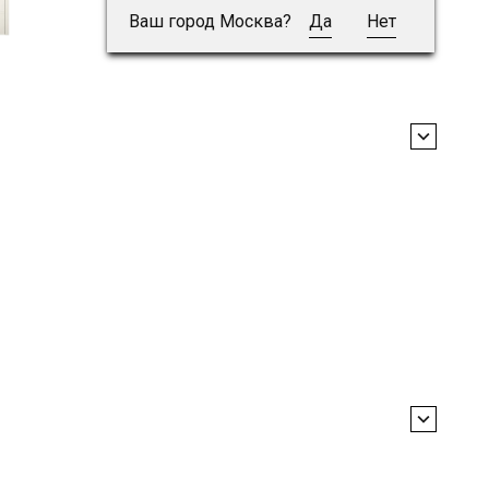
Ваш город Москва?
Да
Нет