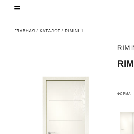
ГЛАВНАЯ
/
КАТАЛОГ
/ RIMINI 1
RIMI
RIM
ФОРМА