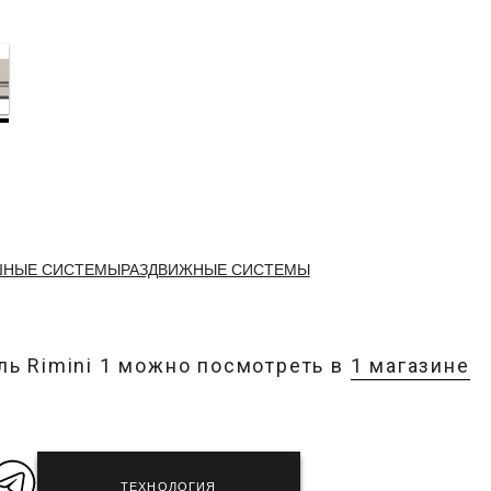
ШНЫЕ СИСТЕМЫ
РАЗДВИЖНЫЕ СИСТЕМЫ
ь Rimini 1 можно посмотреть в
1 магазине
ТЕХНОЛОГИЯ