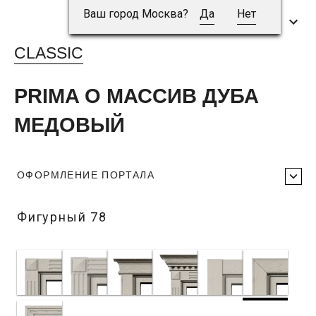
Ваш город Москва?
Да
Нет
CLASSIC
PRIMA O МАССИВ ДУБА
МЕДОВЫЙ
ОФОРМЛЕНИЕ ПОРТАЛА
Фигурный 78