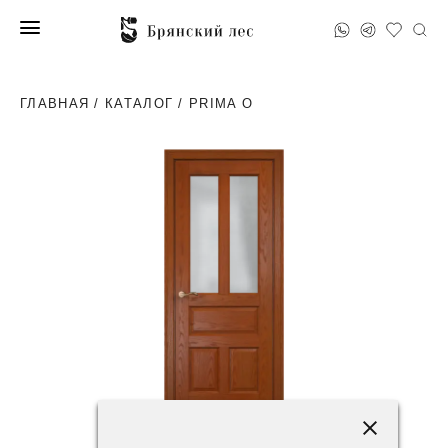
ГЛАВНАЯ
/
КАТАЛОГ
/ PRIMA O
81800 ₽