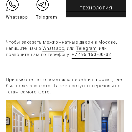
ТЕХНОЛОГИЯ
Whatsapp
Telegram
Чтобы заказать межкомнатные двери в Москве,
напишите нам в
Whatsapp
, или
Telegram
, или
позвоните нам по телефону:
.
+7 495 150-00-32
При выборе фото возможно перейти в проект, где
было сделано фото. Также доступны переходы по
тегам самого фото.