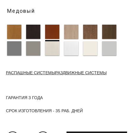
Медовый
РАСПАШНЫЕ СИСТЕМЫ
РАЗДВИЖНЫЕ СИСТЕМЫ
ГАРАНТИЯ 3 ГОДА
СРОК ИЗГОТОВЛЕНИЯ - 35 РАБ. ДНЕЙ