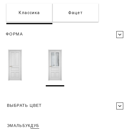
Классика
Фацет
ФОРМА
ВЫБРАТЬ ЦВЕТ
ЭМАЛЬ
БУК
ДУБ