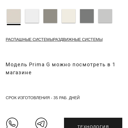
РАСПАШНЫЕ СИСТЕМЫ
РАЗДВИЖНЫЕ СИСТЕМЫ
Модель
Prima G
можно посмотреть в
1
магазине
СРОК ИЗГОТОВЛЕНИЯ - 35 РАБ. ДНЕЙ
ТЕХНОЛОГИЯ