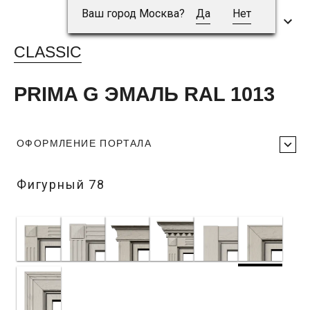
Ваш город Москва?
Да
Нет
CLASSIC
PRIMA G ЭМАЛЬ RAL 1013
ОФОРМЛЕНИЕ ПОРТАЛА
Фигурный 78