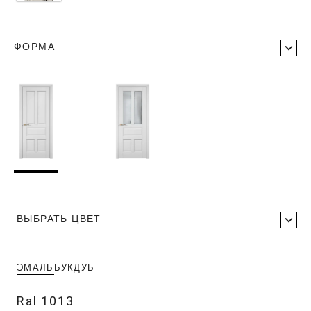
ФОРМА
ВЫБРАТЬ ЦВЕТ
ЭМАЛЬ
БУК
ДУБ
Ral 1013