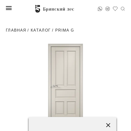
ГЛАВНАЯ
/
КАТАЛОГ
/ PRIMA G
49600 ₽