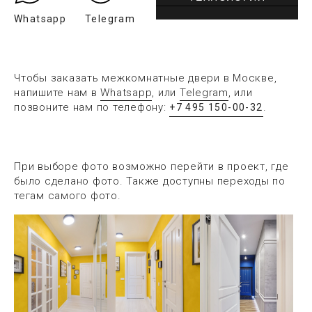
Whatsapp
Telegram
Чтобы заказать межкомнатные двери в Москве,
напишите нам в
Whatsapp
, или
Telegram
, или
позвоните нам по телефону:
.
+7 495 150-00-32
При выборе фото возможно перейти в проект, где
было сделано фото. Также доступны переходы по
тегам самого фото.