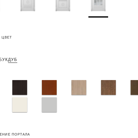
 ЦВЕТ
БУК
ДУБ
ЕНИЕ ПОРТАЛА