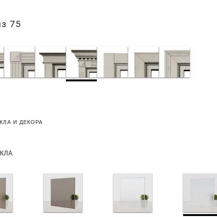
з 75
КЛА И ДЕКОРА
ЕКЛА