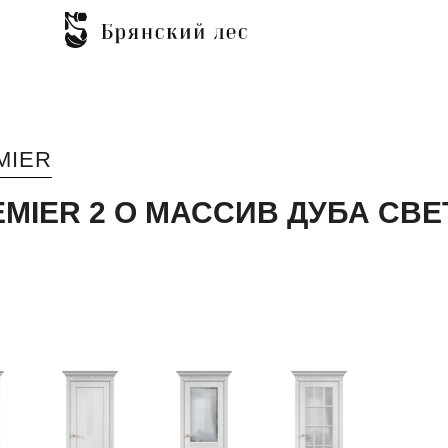
MIER
EMIER 2 O МАССИВ ДУБА СВ