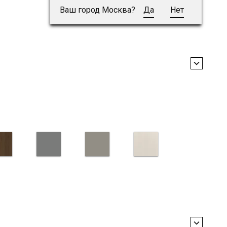
Ваш город Москва?
Да
Нет