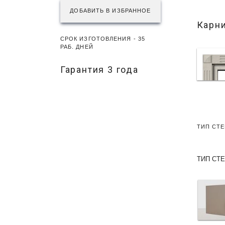
ДОБАВИТЬ В ИЗБРАННОЕ
Карни
СРОК ИЗГОТОВЛЕНИЯ - 35
РАБ. ДНЕЙ
Гарантия 3 года
ТИП СТЕ
ТИП СТ