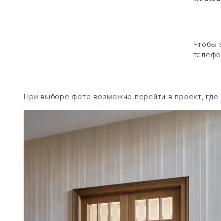
Чтобы 
телефо
При выборе фото возможно перейти в проект, где