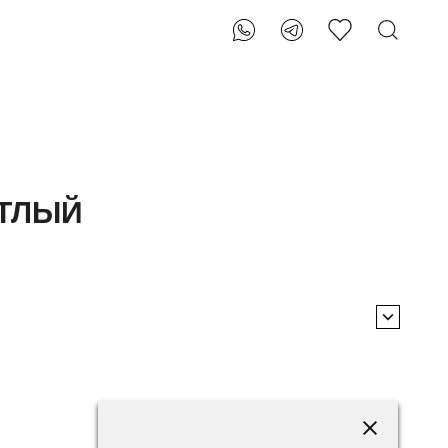
ЕТЛЫЙ