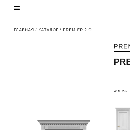
ГЛАВНАЯ
/
КАТАЛОГ
/ PREMIER 2 O
PRE
PR
ФОРМА