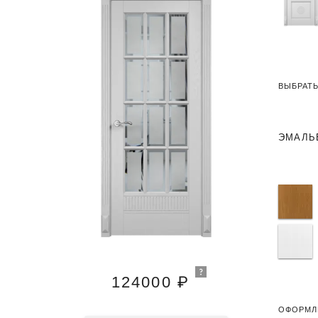
ВЫБРАТЬ
ЭМАЛЬ
124000 ₽
ОФОРМЛ