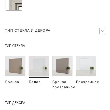
ТИП СТЕКЛА И ДЕКОРА
ТИП СТЕКЛА
Бронза
Белое
Бронза
Прозрачное
прозрачное
ТИП ДЕКОРА