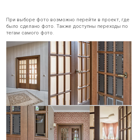
При выборе фото возможно перейти в проект, где
было сделано фото. Также доступны переходы по
тегам самого фото.