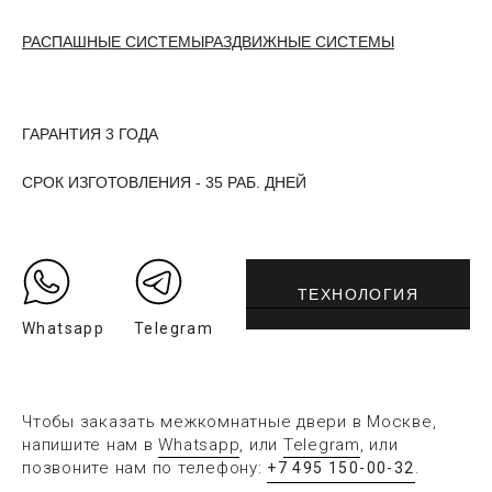
РАСПАШНЫЕ СИСТЕМЫ
РАЗДВИЖНЫЕ СИСТЕМЫ
ГАРАНТИЯ 3 ГОДА
СРОК ИЗГОТОВЛЕНИЯ - 35 РАБ. ДНЕЙ
ТЕХНОЛОГИЯ
Whatsapp
Telegram
Чтобы заказать межкомнатные двери в Москве,
напишите нам в
Whatsapp
, или
Telegram
, или
позвоните нам по телефону:
.
+7 495 150-00-32