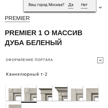
Ваш город Москва?
Да
Нет
PREMIER
PREMIER 1 O МАССИВ
ДУБА БЕЛЕНЫЙ
ОФОРМЛЕНИЕ ПОРТАЛА
Каннелюрный т-2