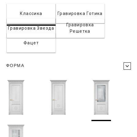
Классика
Гравировка Готика
Гравировка
Гравировка Звезда
Решетка
Фацет
ФОРМА