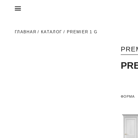
ГЛАВНАЯ
/
КАТАЛОГ
/ PREMIER 1 G
PRE
PRE
ФОРМА