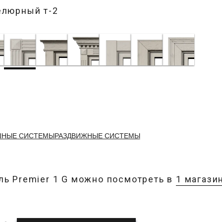
елюрный т-2
ШНЫЕ СИСТЕМЫ
РАЗДВИЖНЫЕ СИСТЕМЫ
ь Premier 1 G можно посмотреть в
1 магази