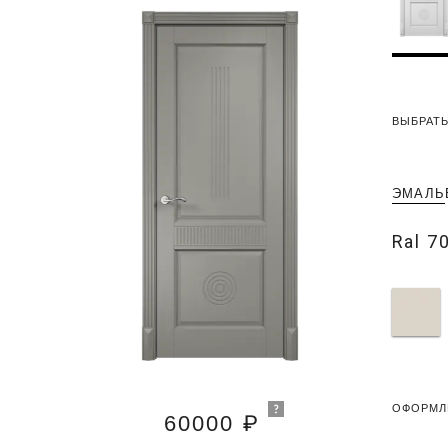
ВЫБРАТЬ
ЭМАЛЬ
Ral 7
ОФОРМЛ
60000 ₽