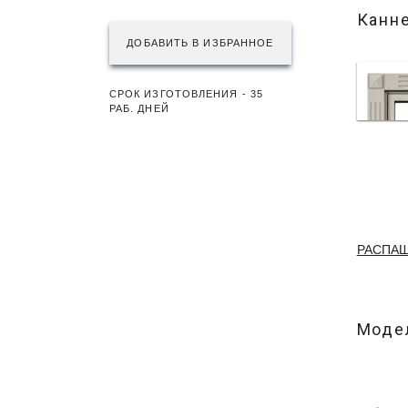
Канн
ДОБАВИТЬ В ИЗБРАННОЕ
СРОК ИЗГОТОВЛЕНИЯ - 35
РАБ. ДНЕЙ
РАСПА
Модел