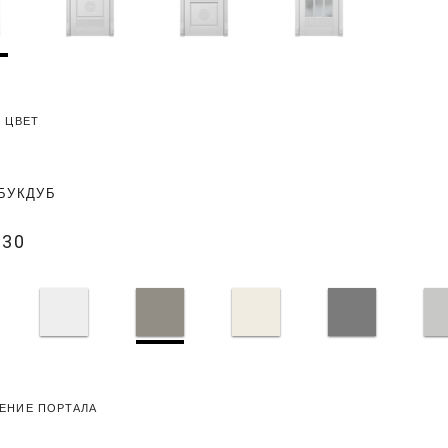
 ЦВЕТ
БУК
ДУБ
030
ЕНИЕ ПОРТАЛА