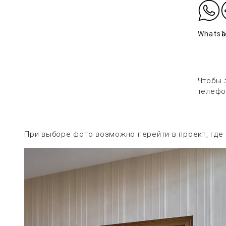
Whats
T
Чтобы 
телефо
При выборе фото возможно перейти в проект, где