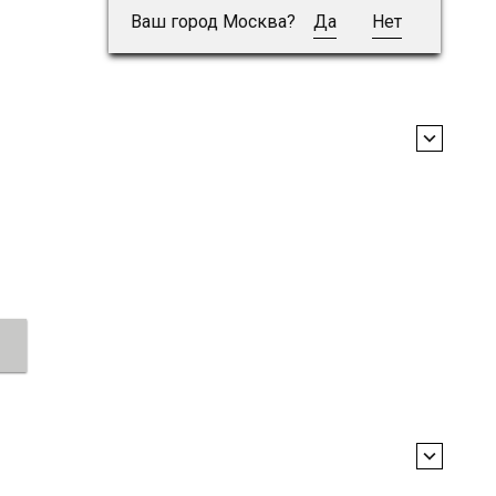
Ваш город Москва?
Да
Нет