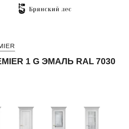
MIER
MIER 1 G ЭМАЛЬ RAL 7030