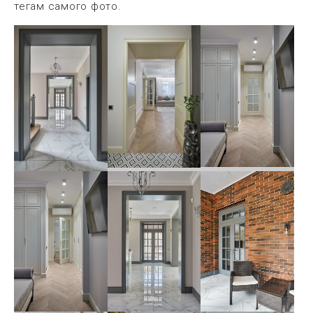
тегам самого фото.