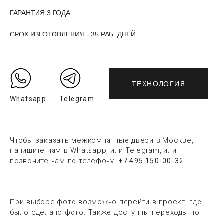
ГАРАНТИЯ 3 ГОДА
СРОК ИЗГОТОВЛЕНИЯ - 35 РАБ. ДНЕЙ
ТЕХНОЛОГИЯ
Whatsapp
Telegram
Чтобы заказать межкомнатные двери в Москве,
напишите нам в
Whatsapp
, или
Telegram
, или
позвоните нам по телефону:
.
+7 495 150-00-32
При выборе фото возможно перейти в проект, где
было сделано фото. Также доступны переходы по