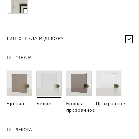
ТИП СТЕКЛА И ДЕКОРА
ТИП СТЕКЛА
Бронза
Белое
Бронза
Прозрачное
прозрачное
ТИП ДЕКОРА