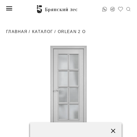
ГЛАВНАЯ
/
КАТАЛОГ
/ ORLEAN 2 O
93200 ₽