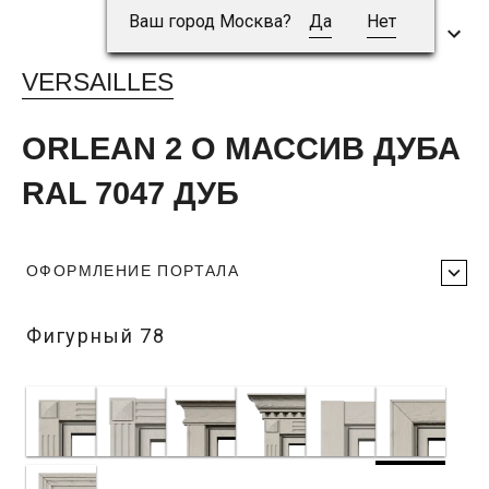
Ваш город Москва?
Да
Нет
VERSAILLES
ORLEAN 2 O МАССИВ ДУБА
RAL 7047 ДУБ
ОФОРМЛЕНИЕ ПОРТАЛА
Фигурный 78