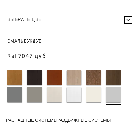
ВЫБРАТЬ ЦВЕТ
ЭМАЛЬ
БУК
ДУБ
Ral 7047 дуб
РАСПАШНЫЕ СИСТЕМЫ
РАЗДВИЖНЫЕ СИСТЕМЫ