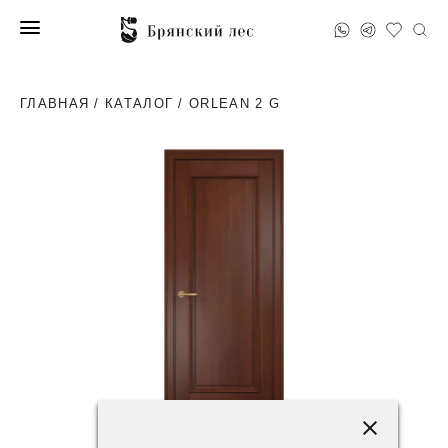
ГЛАВНАЯ
/
КАТАЛОГ
/ ORLEAN 2 G
83200 ₽