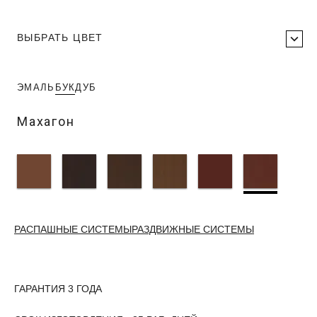
ВЫБРАТЬ ЦВЕТ
ЭМАЛЬ
БУК
ДУБ
Махагон
РАСПАШНЫЕ СИСТЕМЫ
РАЗДВИЖНЫЕ СИСТЕМЫ
ГАРАНТИЯ 3 ГОДА