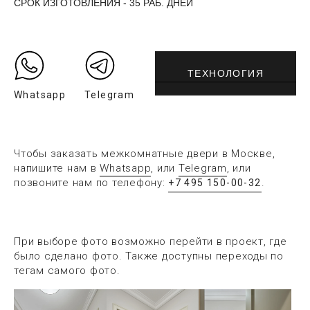
СРОК ИЗГОТОВЛЕНИЯ - 35 РАБ. ДНЕЙ
ТЕХНОЛОГИЯ
Whatsapp
Telegram
Чтобы заказать межкомнатные двери в Москве,
напишите нам в
Whatsapp
, или
Telegram
, или
позвоните нам по телефону:
.
+7 495 150-00-32
При выборе фото возможно перейти в проект, где
было сделано фото. Также доступны переходы по
тегам самого фото.