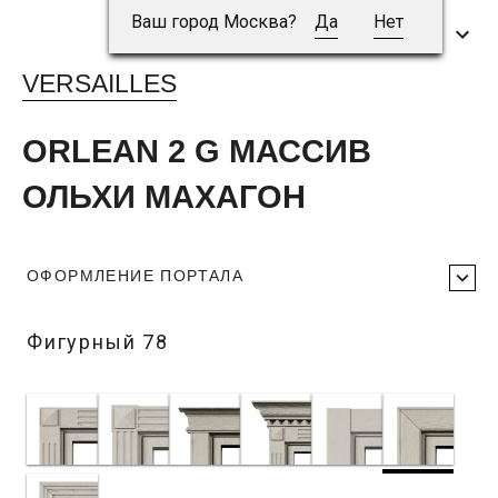
Ваш город Москва?
Да
Нет
VERSAILLES
ORLEAN 2 G МАССИВ
ОЛЬХИ МАХАГОН
ОФОРМЛЕНИЕ ПОРТАЛА
Фигурный 78