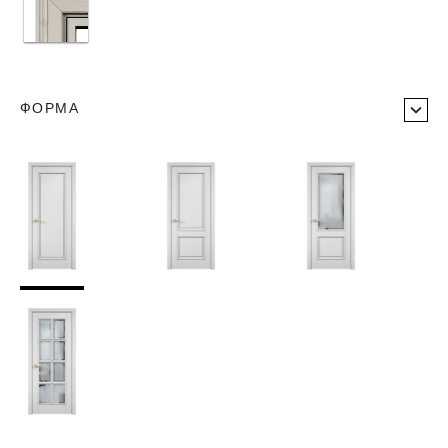
ФОРМА