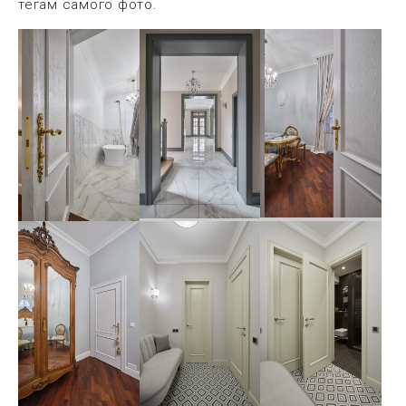
тегам самого фото.