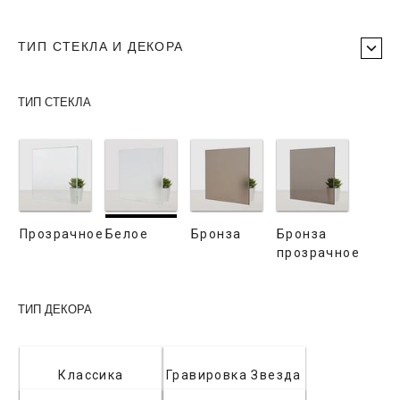
ТИП СТЕКЛА И ДЕКОРА
ТИП СТЕКЛА
Прозрачное
Белое
Бронза
Бронза
прозрачное
ТИП ДЕКОРА
Классика
Гравировка Звезда