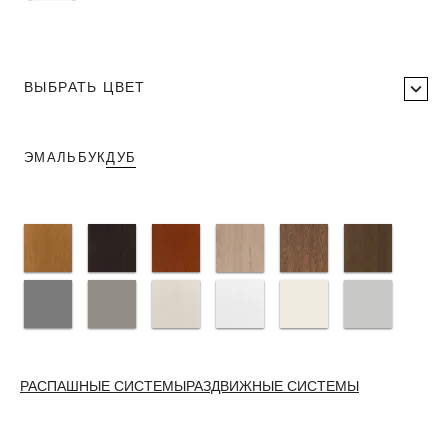
ВЫБРАТЬ ЦВЕТ
ЭМАЛЬ
БУК
ДУБ
РАСПАШНЫЕ СИСТЕМЫ
РАЗДВИЖНЫЕ СИСТЕМЫ