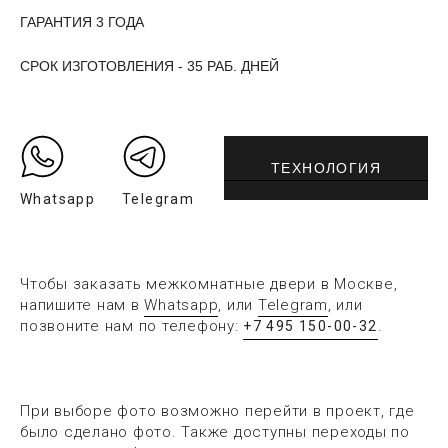
ГАРАНТИЯ 3 ГОДА
СРОК ИЗГОТОВЛЕНИЯ - 35 РАБ. ДНЕЙ
ТЕХНОЛОГИЯ
Whatsapp
Telegram
Чтобы заказать межкомнатные двери в Москве,
напишите нам в
Whatsapp
, или
Telegram
, или
позвоните нам по телефону:
.
+7 495 150-00-32
При выборе фото возможно перейти в проект, где
было сделано фото. Также доступны переходы по