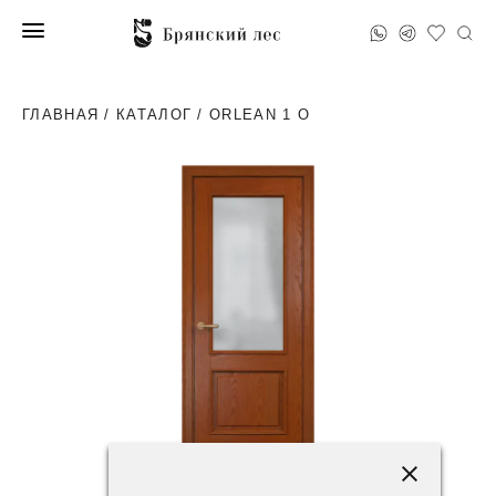
ГЛАВНАЯ
/
КАТАЛОГ
/ ORLEAN 1 O
102200 ₽