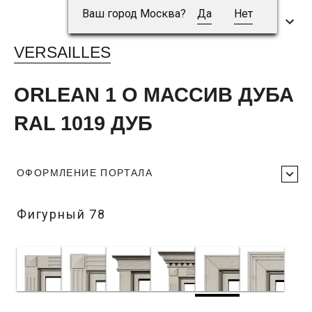
Ваш город Москва?
Да
Нет
VERSAILLES
ORLEAN 1 O МАССИВ ДУБА
RAL 1019 ДУБ
ОФОРМЛЕНИЕ ПОРТАЛА
Фигурный 78