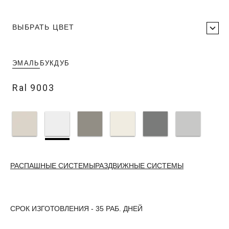
ВЫБРАТЬ ЦВЕТ
ЭМАЛЬ
БУК
ДУБ
Ral 9003
РАСПАШНЫЕ СИСТЕМЫ
РАЗДВИЖНЫЕ СИСТЕМЫ
СРОК ИЗГОТОВЛЕНИЯ - 35 РАБ. ДНЕЙ