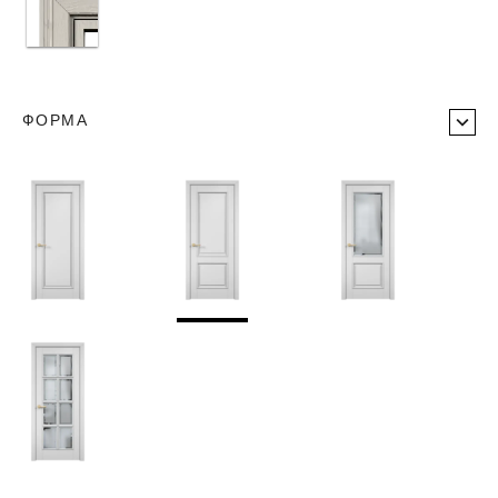
ФОРМА