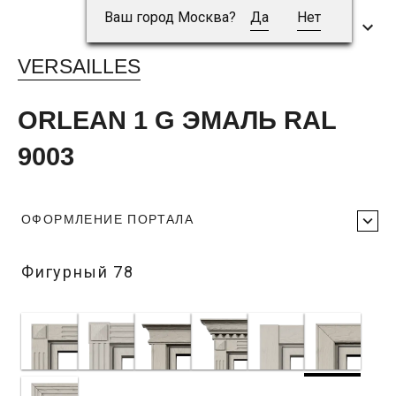
Ваш город Москва?
Да
Нет
VERSAILLES
ORLEAN 1 G ЭМАЛЬ RAL
9003
ОФОРМЛЕНИЕ ПОРТАЛА
Фигурный 78