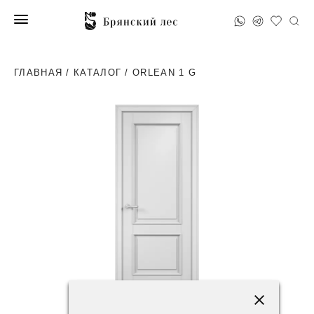
ГЛАВНАЯ
/
КАТАЛОГ
/ ORLEAN 1 G
57600 ₽