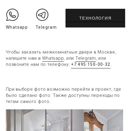
ТЕХНОЛОГИЯ
Whatsapp
Telegram
Чтобы заказать межкомнатные двери в Москве,
напишите нам в
Whatsapp
, или
Telegram
, или
позвоните нам по телефону:
.
+7 495 150-00-32
При выборе фото возможно перейти в проект, где
было сделано фото. Также доступны переходы по
тегам самого фото.