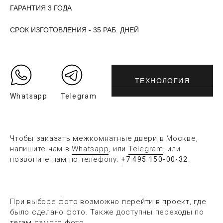
ГАРАНТИЯ 3 ГОДА
СРОК ИЗГОТОВЛЕНИЯ - 35 РАБ. ДНЕЙ
ТЕХНОЛОГИЯ
Whatsapp
Telegram
Чтобы заказать межкомнатные двери в Москве,
напишите нам в
Whatsapp
, или
Telegram
, или
позвоните нам по телефону:
.
+7 495 150-00-32
При выборе фото возможно перейти в проект, где
было сделано фото. Также доступны переходы по
тегам самого фото.