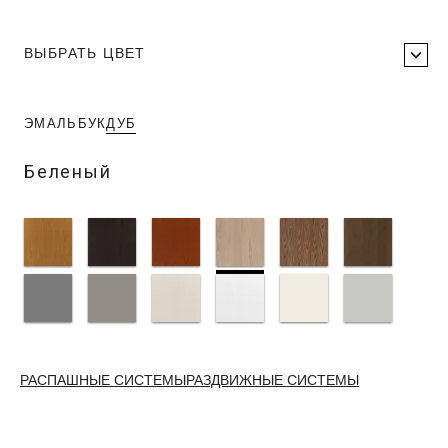
ВЫБРАТЬ ЦВЕТ
ЭМАЛЬ
БУК
ДУБ
Беленый
РАСПАШНЫЕ СИСТЕМЫ
РАЗДВИЖНЫЕ СИСТЕМЫ