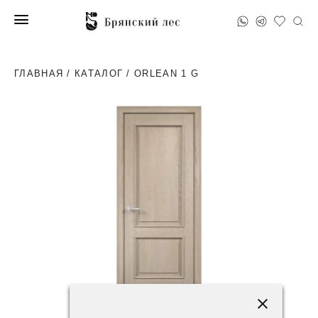
ГЛАВНАЯ
/
КАТАЛОГ
/ ORLEAN 1 G
95600 ₽