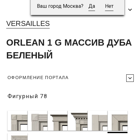
Ваш город Москва?
Да
Нет
VERSAILLES
ORLEAN 1 G МАССИВ ДУБА
БЕЛЕНЫЙ
ОФОРМЛЕНИЕ ПОРТАЛА
Фигурный 78