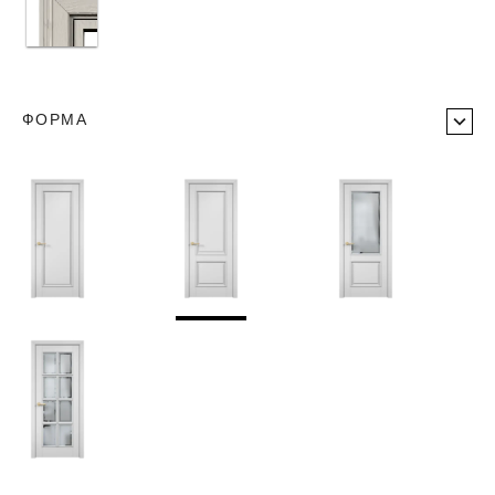
ФОРМА