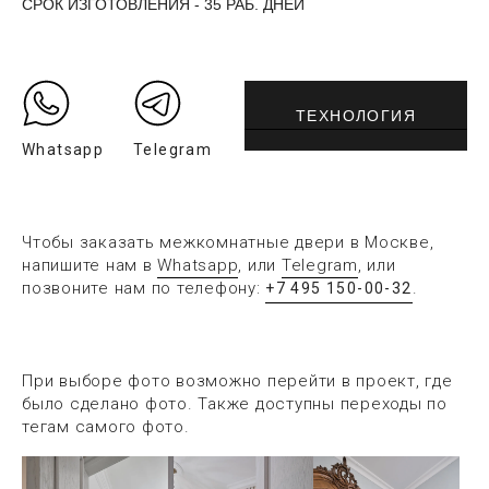
СРОК ИЗГОТОВЛЕНИЯ - 35 РАБ. ДНЕЙ
ТЕХНОЛОГИЯ
Whatsapp
Telegram
Чтобы заказать межкомнатные двери в Москве,
напишите нам в
Whatsapp
, или
Telegram
, или
позвоните нам по телефону:
.
+7 495 150-00-32
При выборе фото возможно перейти в проект, где
было сделано фото. Также доступны переходы по
тегам самого фото.