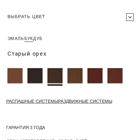
ВЫБРАТЬ ЦВЕТ
ЭМАЛЬ
БУК
ДУБ
Старый орех
РАСПАШНЫЕ СИСТЕМЫ
РАЗДВИЖНЫЕ СИСТЕМЫ
ГАРАНТИЯ 3 ГОДА