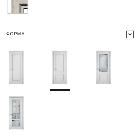
ФОРМА