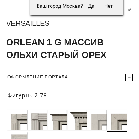
Ваш город Москва?
Да
Нет
VERSAILLES
ORLEAN 1 G МАССИВ
ОЛЬХИ СТАРЫЙ ОРЕХ
ОФОРМЛЕНИЕ ПОРТАЛА
Фигурный 78