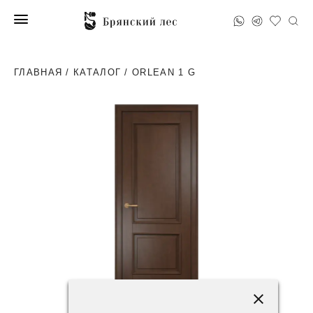
ГЛАВНАЯ
/
КАТАЛОГ
/ ORLEAN 1 G
83200 ₽