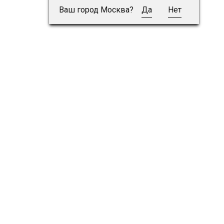
Ваш город Москва?
Да
Нет