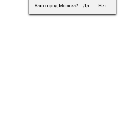
Ваш город Москва?
Да
Нет