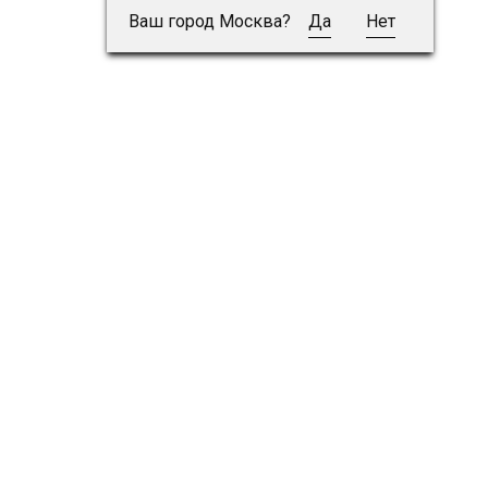
Ваш город Москва?
Да
Нет