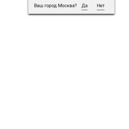
Ваш город Москва?
Да
Нет