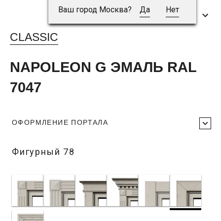
Ваш город Москва?
Да
Нет
CLASSIC
NAPOLEON G ЭМАЛЬ RAL
7047
ОФОРМЛЕНИЕ ПОРТАЛА
Фигурный 78