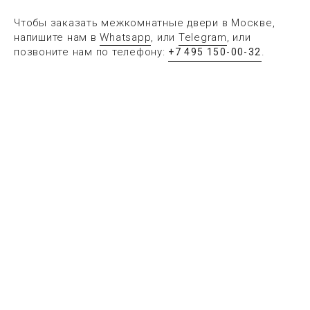
Чтобы заказать межкомнатные двери в Москве,
напишите нам в
Whatsapp
, или
Telegram
, или
позвоните нам по телефону:
.
+7 495 150-00-32