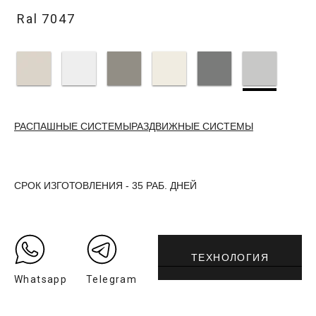
Ral 7047
РАСПАШНЫЕ СИСТЕМЫ
РАЗДВИЖНЫЕ СИСТЕМЫ
СРОК ИЗГОТОВЛЕНИЯ - 35 РАБ. ДНЕЙ
ТЕХНОЛОГИЯ
Whatsapp
Telegram