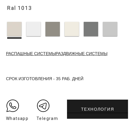
Ral 1013
РАСПАШНЫЕ СИСТЕМЫ
РАЗДВИЖНЫЕ СИСТЕМЫ
СРОК ИЗГОТОВЛЕНИЯ - 35 РАБ. ДНЕЙ
ТЕХНОЛОГИЯ
Whatsapp
Telegram