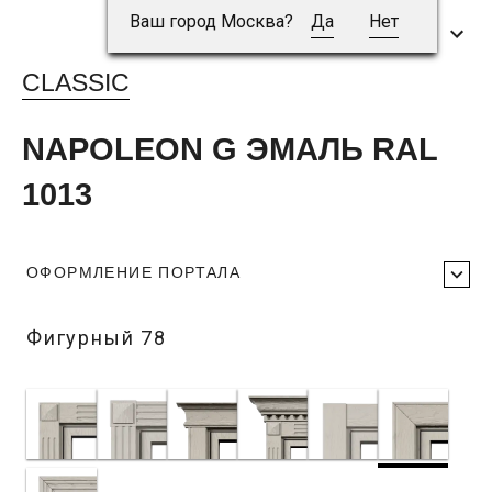
Ваш город Москва?
Да
Нет
CLASSIC
NAPOLEON G ЭМАЛЬ RAL
1013
ОФОРМЛЕНИЕ ПОРТАЛА
Фигурный 78