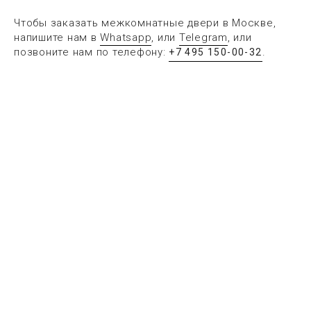
Чтобы заказать межкомнатные двери в Москве,
напишите нам в
Whatsapp
, или
Telegram
, или
позвоните нам по телефону:
.
+7 495 150-00-32