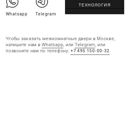
ТЕХНОЛОГИЯ
Whatsapp
Telegram
Чтобы заказать межкомнатные двери в Москве,
напишите нам в
Whatsapp
, или
Telegram
, или
позвоните нам по телефону:
.
+7 495 150-00-32