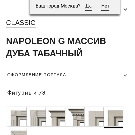
Ваш город Москва?
Да
Нет
CLASSIC
NAPOLEON G МАССИВ
ДУБА ТАБАЧНЫЙ
ОФОРМЛЕНИЕ ПОРТАЛА
Фигурный 78