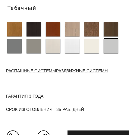
Табачный
РАСПАШНЫЕ СИСТЕМЫ
РАЗДВИЖНЫЕ СИСТЕМЫ
ГАРАНТИЯ 3 ГОДА
СРОК ИЗГОТОВЛЕНИЯ - 35 РАБ. ДНЕЙ