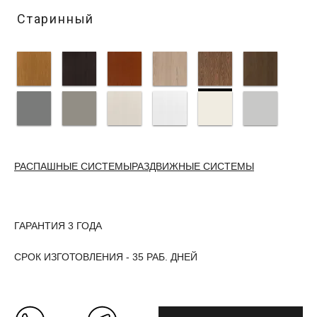
Старинный
РАСПАШНЫЕ СИСТЕМЫ
РАЗДВИЖНЫЕ СИСТЕМЫ
ГАРАНТИЯ 3 ГОДА
СРОК ИЗГОТОВЛЕНИЯ - 35 РАБ. ДНЕЙ