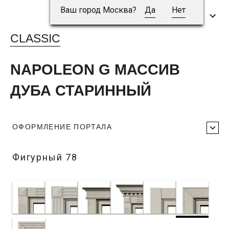
Ваш город Москва?
Да
Нет
CLASSIC
NAPOLEON G МАССИВ
ДУБА СТАРИННЫЙ
ОФОРМЛЕНИЕ ПОРТАЛА
Фигурный 78