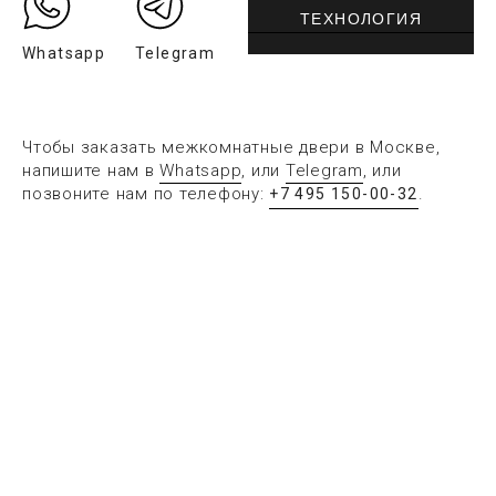
ТЕХНОЛОГИЯ
Whatsapp
Telegram
Чтобы заказать межкомнатные двери в Москве,
напишите нам в
Whatsapp
, или
Telegram
, или
позвоните нам по телефону:
.
+7 495 150-00-32