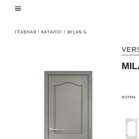
ГЛАВНАЯ
/
КАТАЛОГ
/ MILAN G
VER
MIL
ФОРМА