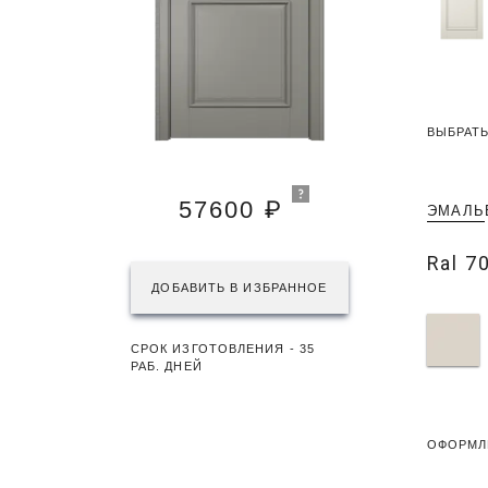
ВЫБРАТЬ
57600 ₽
ЭМАЛЬ
Ral 7
ДОБАВИТЬ В ИЗБРАННОЕ
СРОК ИЗГОТОВЛЕНИЯ - 35
РАБ. ДНЕЙ
ОФОРМЛ