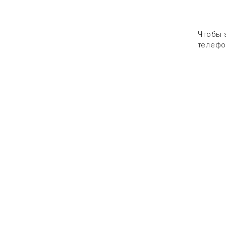
Чтобы 
телефо