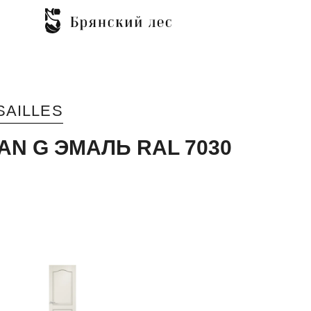
SAILLES
AN G ЭМАЛЬ RAL 7030