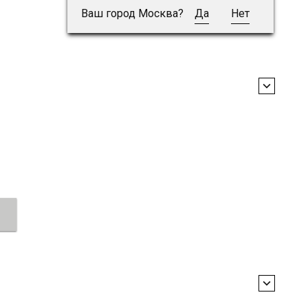
Ваш город Москва?
Да
Нет