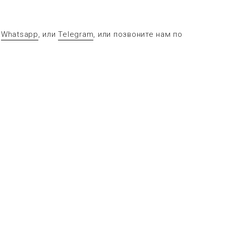
в
Whatsapp
, или
Telegram
, или позвоните нам по