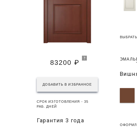
ВЫБРАТЬ
ЭМАЛЬ
83200 ₽
Вишн
ДОБАВИТЬ В ИЗБРАННОЕ
СРОК ИЗГОТОВЛЕНИЯ - 35
РАБ. ДНЕЙ
Гарантия 3 года
ОФОРМЛ