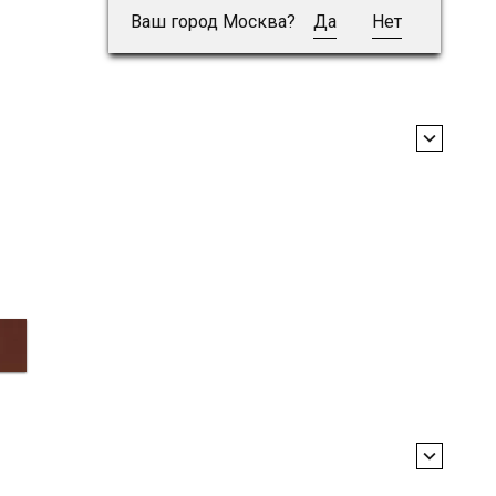
Ваш город Москва?
Да
Нет