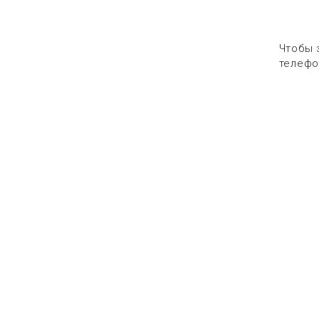
Чтобы 
телефо