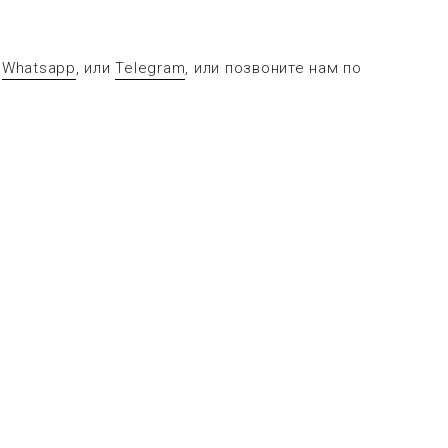
в
Whatsapp
, или
Telegram
, или позвоните нам по