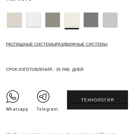
РАСПАШНЫЕ СИСТЕМЫ
РАЗДВИЖНЫЕ СИСТЕМЫ
СРОК ИЗГОТОВЛЕНИЯ - 35 РАБ. ДНЕЙ
ТЕХНОЛОГИЯ
Whatsapp
Telegram