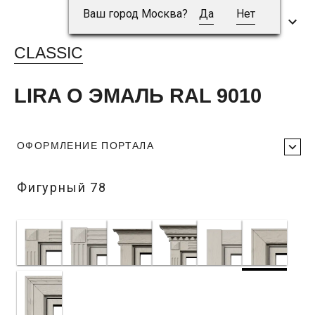
Ваш город Москва?
Да
Нет
CLASSIC
LIRA O ЭМАЛЬ RAL 9010
ОФОРМЛЕНИЕ ПОРТАЛА
Фигурный 78