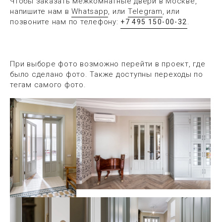
Чтобы заказать межкомнатные двери в Москве,
напишите нам в
Whatsapp
, или
Telegram
, или
позвоните нам по телефону:
.
+7 495 150-00-32
При выборе фото возможно перейти в проект, где
было сделано фото. Также доступны переходы по
тегам самого фото.