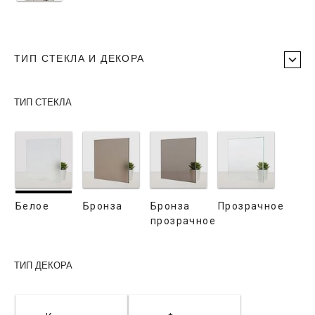
ТИП СТЕКЛА И ДЕКОРА
ТИП СТЕКЛА
Белое
Бронза
Бронза
Прозрачное
прозрачное
ТИП ДЕКОРА