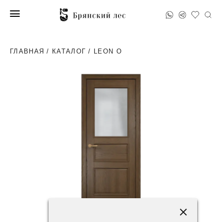
ГЛАВНАЯ
/
КАТАЛОГ
/ LEON O
102200 ₽