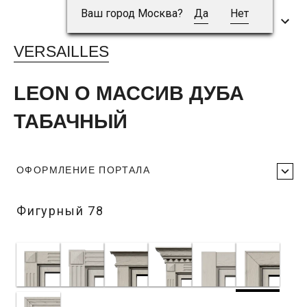
Ваш город Москва?
Да
Нет
VERSAILLES
LEON O МАССИВ ДУБА
ТАБАЧНЫЙ
ОФОРМЛЕНИЕ ПОРТАЛА
Фигурный 78