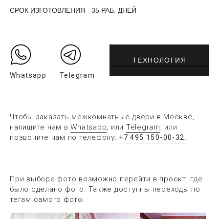
СРОК ИЗГОТОВЛЕНИЯ - 35 РАБ. ДНЕЙ
ТЕХНОЛОГИЯ
Whatsapp
Telegram
Чтобы заказать межкомнатные двери в Москве,
напишите нам в
Whatsapp
, или
Telegram
, или
позвоните нам по телефону:
.
+7 495 150-00-32
При выборе фото возможно перейти в проект, где
было сделано фото. Также доступны переходы по
тегам самого фото.