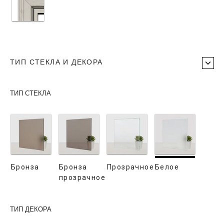
ТИП СТЕКЛА И ДЕКОРА
ТИП СТЕКЛА
Бронза
Бронза
Прозрачное
Белое
прозрачное
ТИП ДЕКОРА