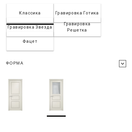
Классика
Гравировка Готика
Гравировка
Гравировка Звезда
Решетка
Фацет
ФОРМА