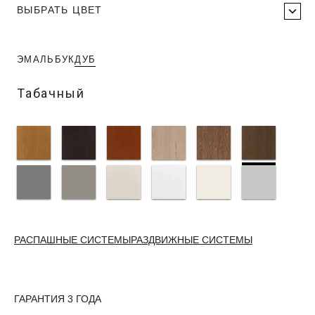
ВЫБРАТЬ ЦВЕТ
ЭМАЛЬ
БУК
ДУБ
Табачный
РАСПАШНЫЕ СИСТЕМЫ
РАЗДВИЖНЫЕ СИСТЕМЫ
ГАРАНТИЯ 3 ГОДА