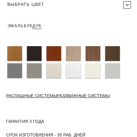
ВЫБРАТЬ ЦВЕТ
ЭМАЛЬ
БУК
ДУБ
РАСПАШНЫЕ СИСТЕМЫ
РАЗДВИЖНЫЕ СИСТЕМЫ
ГАРАНТИЯ 3 ГОДА
СРОК ИЗГОТОВЛЕНИЯ - 35 РАБ. ДНЕЙ