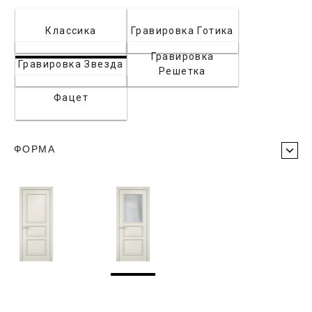
Классика
Гравировка Готика
Гравировка
Гравировка Звезда
Решетка
Фацет
ФОРМА