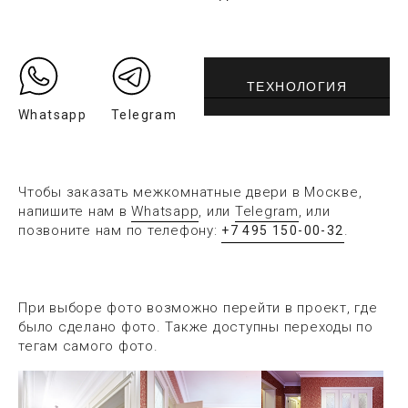
ТЕХНОЛОГИЯ
Whatsapp
Telegram
Чтобы заказать межкомнатные двери в Москве,
напишите нам в
Whatsapp
, или
Telegram
, или
позвоните нам по телефону:
.
+7 495 150-00-32
При выборе фото возможно перейти в проект, где
было сделано фото. Также доступны переходы по
тегам самого фото.