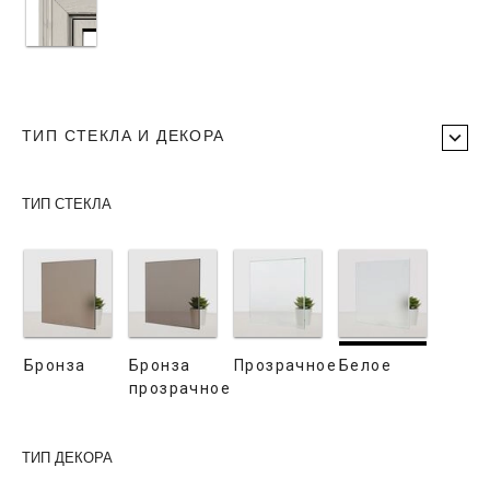
ТИП СТЕКЛА И ДЕКОРА
ТИП СТЕКЛА
Бронза
Бронза
Прозрачное
Белое
прозрачное
ТИП ДЕКОРА