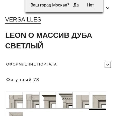
Ваш город Москва?
Да
Нет
VERSAILLES
LEON O МАССИВ ДУБА
СВЕТЛЫЙ
ОФОРМЛЕНИЕ ПОРТАЛА
Фигурный 78