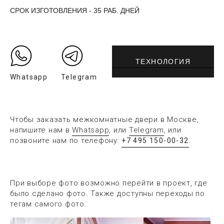
СРОК ИЗГОТОВЛЕНИЯ - 35 РАБ. ДНЕЙ
ТЕХНОЛОГИЯ
Whatsapp
Telegram
Чтобы заказать межкомнатные двери в Москве,
напишите нам в
Whatsapp
, или
Telegram
, или
позвоните нам по телефону:
.
+7 495 150-00-32
При выборе фото возможно перейти в проект, где
было сделано фото. Также доступны переходы по
тегам самого фото.