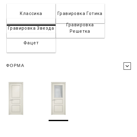
Классика
Гравировка Готика
Гравировка
Гравировка Звезда
Решетка
Фацет
ФОРМА