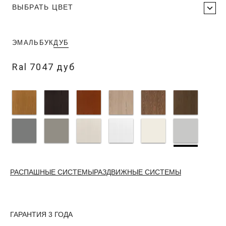
ВЫБРАТЬ ЦВЕТ
ЭМАЛЬ
БУК
ДУБ
Ral 7047 дуб
РАСПАШНЫЕ СИСТЕМЫ
РАЗДВИЖНЫЕ СИСТЕМЫ
ГАРАНТИЯ 3 ГОДА