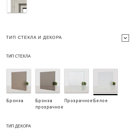
ТИП СТЕКЛА И ДЕКОРА
ТИП СТЕКЛА
Бронза
Бронза
Прозрачное
Белое
прозрачное
ТИП ДЕКОРА