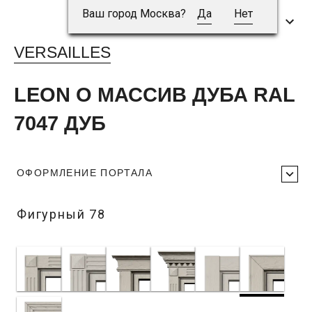
Ваш город Москва?
Да
Нет
VERSAILLES
LEON O МАССИВ ДУБА RAL
7047 ДУБ
ОФОРМЛЕНИЕ ПОРТАЛА
Фигурный 78